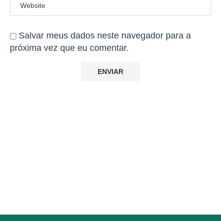
Salvar meus dados neste navegador para a
próxima vez que eu comentar.