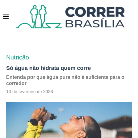
Nutrição
Só água não hidrata quem corre
Entenda por que água pura não é suficiente para o
corredor
13 de fevereiro de 2026