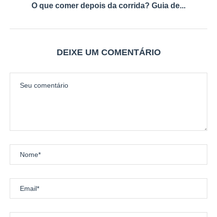
O que comer depois da corrida? Guia de...
DEIXE UM COMENTÁRIO