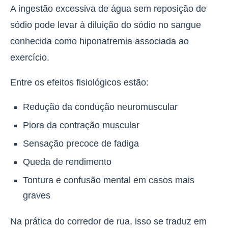
A ingestão excessiva de água sem reposição de
sódio pode levar à diluição do sódio no sangue
conhecida como hiponatremia associada ao
exercício.
Entre os efeitos fisiológicos estão:
Redução da condução neuromuscular
Piora da contração muscular
Sensação precoce de fadiga
Queda de rendimento
Tontura e confusão mental em casos mais
graves
Na prática do corredor de rua, isso se traduz em