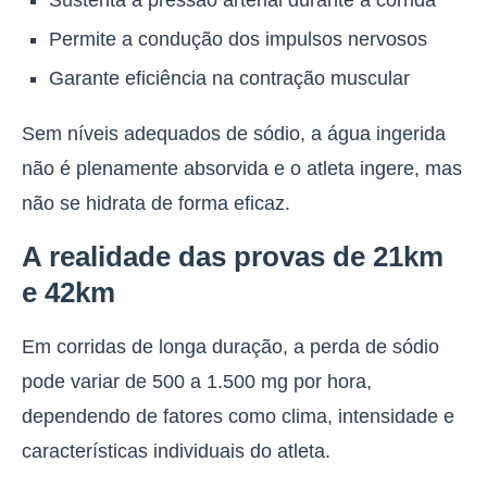
Permite a condução dos impulsos nervosos
Garante eficiência na contração muscular
Sem níveis adequados de sódio, a água ingerida
não é plenamente absorvida e o atleta ingere, mas
não se hidrata de forma eficaz.
A realidade das provas de 21km
e 42km
Em corridas de longa duração, a perda de sódio
pode variar de 500 a 1.500 mg por hora,
dependendo de fatores como clima, intensidade e
características individuais do atleta.