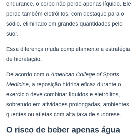
endurance,
o corpo não perde apenas líquido. Ele
perde também eletrólitos, com destaque para o
sódio, eliminado em grandes quantidades pelo
suor.
Essa diferença muda completamente a estratégia
de hidratação.
De acordo com o
American College of Sports
Medicine
, a reposição hídrica eficaz durante o
exercício deve combinar líquidos e eletrólitos,
sobretudo em atividades prolongadas, ambientes
quentes ou atletas com alta taxa de sudorese.
O risco de beber apenas água