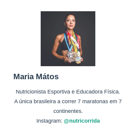
Maria Mátos
Nutricionista Esportiva e Educadora Física.
A única brasileira a correr 7 maratonas em 7
continentes.
Instagram:
@nutricorrida