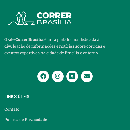
O site
Correr Brasília
é uma plataforma dedicada à
divulgação de informações e notícias sobre corridas e
eventos esportivos na cidade de Brasília e entorno.
LINKS ÚTEIS
Contato
Política de Privacidade