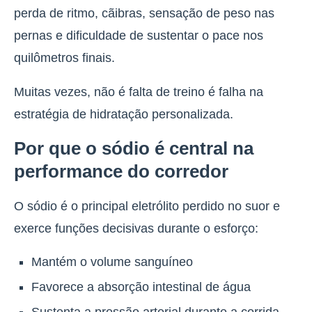
perda de ritmo, cãibras, sensação de peso nas
pernas e dificuldade de sustentar o pace nos
quilômetros finais.
Muitas vezes, não é falta de treino é falha na
estratégia de hidratação personalizada.
Por que o sódio é central na
performance do corredor
O sódio é o principal eletrólito perdido no suor e
exerce funções decisivas durante o esforço:
Mantém o volume sanguíneo
Favorece a absorção intestinal de água
Sustenta a pressão arterial durante a corrida