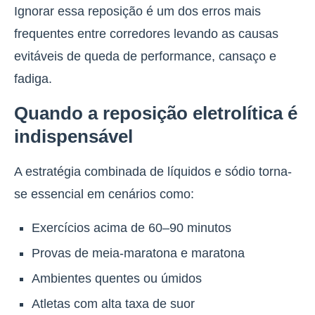
Ignorar essa reposição é um dos erros mais
frequentes entre corredores levando as causas
evitáveis de queda de performance, cansaço e
fadiga.
Quando a reposição eletrolítica é
indispensável
A estratégia combinada de líquidos e sódio torna-
se essencial em cenários como:
Exercícios acima de 60–90 minutos
Provas de meia-maratona e maratona
Ambientes quentes ou úmidos
Atletas com alta taxa de suor