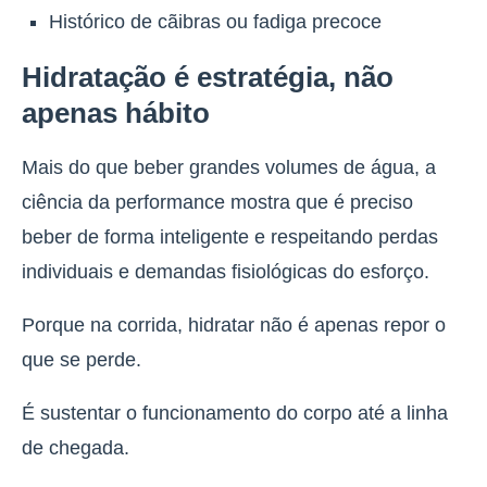
Histórico de cãibras ou fadiga precoce
Hidratação é estratégia, não
apenas hábito
Mais do que beber grandes volumes de água, a
ciência da performance mostra que é preciso
beber de forma inteligente e respeitando perdas
individuais e demandas fisiológicas do esforço.
Porque na corrida, hidratar não é apenas repor o
que se perde.
É sustentar o funcionamento do corpo até a linha
de chegada.