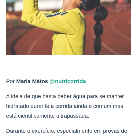
Por
Maria Mátos
@nutricorrida
A ideia de que basta beber água para se manter
hidratado durante a corrida ainda é comum mas
está cientificamente ultrapassada.
Durante o exercício, especialmente em provas de