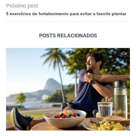
Próximo post
5 exercícios de fortalecimento para evitar a fascite plantar
POSTS RELACIONADOS