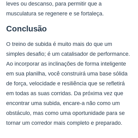
leves ou descanso, para permitir que a
musculatura se regenere e se fortaleça.
Conclusão
O treino de subida é muito mais do que um
simples desafio; é um catalisador de performance
.
Ao incorporar as inclinações de forma inteligente
em sua planilha, você construirá uma base sólida
de força, velocidade e resiliência que se refletirá
em todas as suas corridas. Da próxima vez que
encontrar uma subida, encare-a não como um
obstáculo, mas como uma oportunidade para se
tornar um corredor mais completo e preparado.