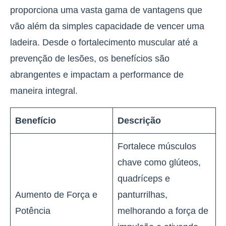
proporciona uma vasta gama de vantagens que
vão além da simples capacidade de vencer uma
ladeira. Desde o fortalecimento muscular até a
prevenção de lesões, os benefícios são
abrangentes e impactam a performance de
maneira integral.
Benefício
Descrição
Fortalece músculos
chave como glúteos,
quadríceps e
Aumento de Força e
panturrilhas,
Potência
melhorando a força de