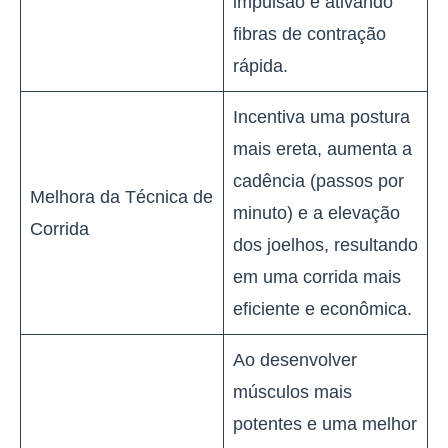
impulsão e ativando
fibras de contração
rápida.
Incentiva uma postura
mais ereta, aumenta a
cadência (passos por
Melhora da Técnica de
minuto) e a elevação
Corrida
dos joelhos, resultando
em uma corrida mais
eficiente e econômica.
Ao desenvolver
músculos mais
potentes e uma melhor