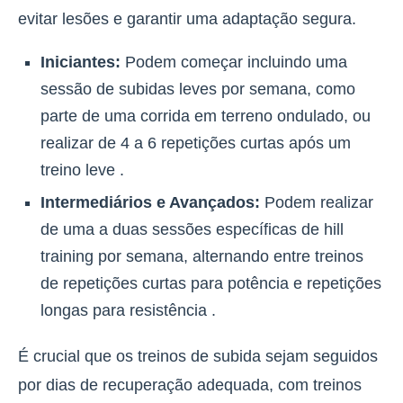
evitar lesões e garantir uma adaptação segura
.
Iniciantes:
Podem começar incluindo uma
sessão de subidas leves por semana, como
parte de uma corrida em terreno ondulado, ou
realizar de 4 a 6 repetições curtas após um
treino leve .
Intermediários e Avançados:
Podem realizar
de uma a duas sessões específicas de hill
training por semana, alternando entre treinos
de repetições curtas para potência e repetições
longas para resistência .
É crucial que os treinos de subida sejam seguidos
por dias de recuperação adequada, com treinos