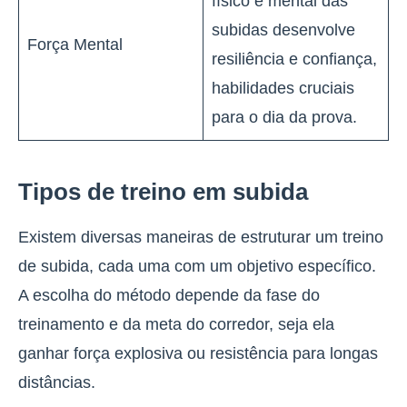
físico e mental das
subidas desenvolve
Força Mental
resiliência e confiança,
habilidades cruciais
para o dia da prova.
Tipos de treino em subida
Existem diversas maneiras de estruturar um treino
de subida, cada uma com um objetivo específico.
A escolha do método depende da fase do
treinamento e da meta do corredor, seja ela
ganhar força explosiva ou resistência para longas
distâncias.