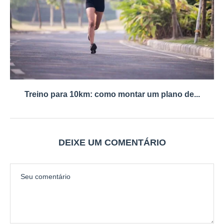
Treino para 10km: como montar um plano de...
DEIXE UM COMENTÁRIO