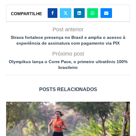
COMPARTILHE
Post anterior
Strava fortalece presença no Brasil e amplia o acesso à
experiência de assinatura com pagamento via PIX
Próximo post
Olympikus lança o Corre Pace, o primeiro ultratênis 100%
brasileiro
POSTS RELACIONADOS