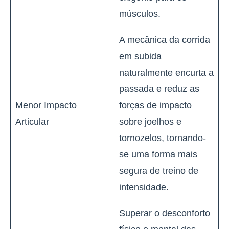
músculos.
A mecânica da corrida
em subida
naturalmente encurta a
passada e reduz as
Menor Impacto
forças de impacto
Articular
sobre joelhos e
tornozelos, tornando-
se uma forma mais
segura de treino de
intensidade.
Superar o desconforto