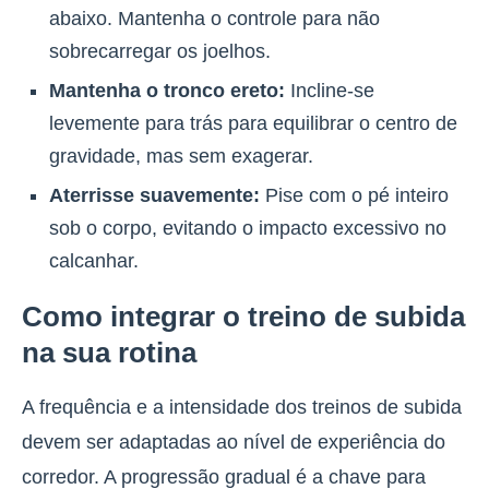
abaixo. Mantenha o controle para não
sobrecarregar os joelhos.
Mantenha o tronco ereto:
Incline-se
levemente para trás para equilibrar o centro de
gravidade, mas sem exagerar.
Aterrisse suavemente:
Pise com o pé inteiro
sob o corpo, evitando o impacto excessivo no
calcanhar.
Como integrar o treino de subida
na sua rotina
A frequência e a intensidade dos treinos de subida
devem ser adaptadas ao nível de experiência do
corredor.
A progressão gradual é a chave para