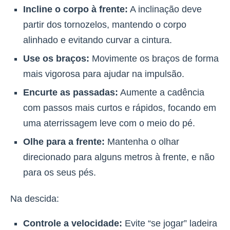
Incline o corpo à frente:
A inclinação deve
partir dos tornozelos, mantendo o corpo
alinhado e evitando curvar a cintura.
Use os braços:
Movimente os braços de forma
mais vigorosa para ajudar na impulsão.
Encurte as passadas:
Aumente a cadência
com passos mais curtos e rápidos, focando em
uma aterrissagem leve com o meio do pé.
Olhe para a frente:
Mantenha o olhar
direcionado para alguns metros à frente, e não
para os seus pés.
Na descida:
Controle a velocidade:
Evite “se jogar” ladeira