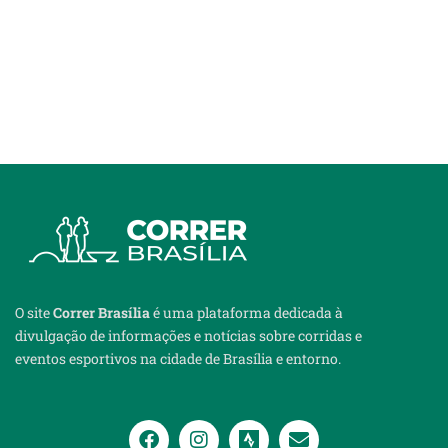
O site
Correr Brasília
é uma plataforma dedicada à
divulgação de informações e notícias sobre corridas e
eventos esportivos na cidade de Brasília e entorno.