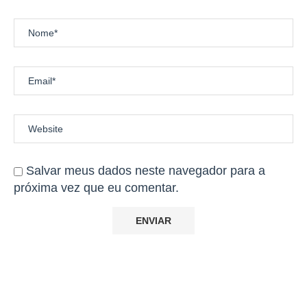
Salvar meus dados neste navegador para a
próxima vez que eu comentar.