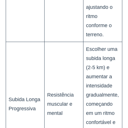
ajustando o
ritmo
conforme o
terreno.
Escolher uma
subida longa
(2-5 km) e
aumentar a
intensidade
Resistência
gradualmente,
Subida Longa
muscular e
começando
Progressiva
mental
em um ritmo
confortável e