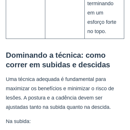
terminando
em um
esforço forte
no topo.
Dominando a técnica: como
correr em subidas e descidas
Uma técnica adequada é fundamental para
maximizar os benefícios e minimizar o risco de
lesões
. A postura e a cadência devem ser
ajustadas tanto na subida quanto na descida.
Na subida: