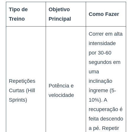
Tipo de
Objetivo
Como Fazer
Treino
Principal
Correr em alta
intensidade
por 30-60
segundos em
uma
Repetições
inclinação
Potência e
Curtas (Hill
íngreme (5-
velocidade
Sprints)
10%). A
recuperação é
feita descendo
a pé. Repetir