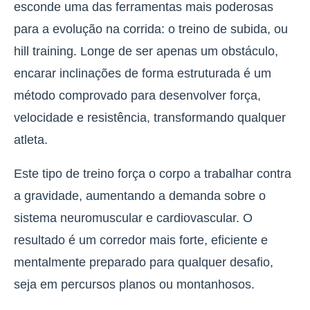
esconde uma das ferramentas mais poderosas
para a evolução na corrida: o treino de subida, ou
hill training
. Longe de ser apenas um obstáculo,
encarar inclinações de forma estruturada é um
método comprovado para desenvolver força,
velocidade e resistência
, transformando qualquer
atleta.
Este tipo de treino força o corpo a trabalhar contra
a gravidade, aumentando a demanda sobre o
sistema neuromuscular e cardiovascular. O
resultado é um corredor mais forte, eficiente e
mentalmente preparado para qualquer desafio,
seja em percursos planos ou montanhosos.