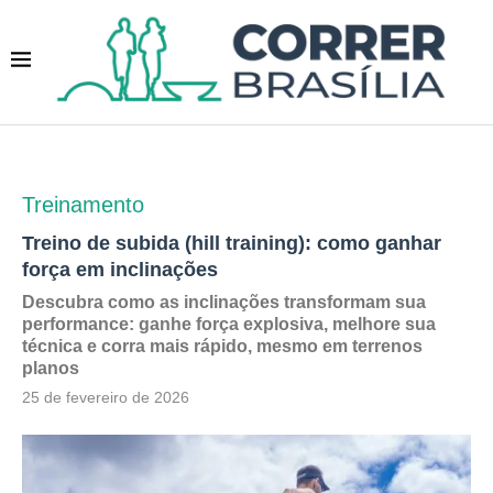
Treinamento
Treino de subida (hill training): como ganhar
força em inclinações
Descubra como as inclinações transformam sua
performance: ganhe força explosiva, melhore sua
técnica e corra mais rápido, mesmo em terrenos
planos
25 de fevereiro de 2026