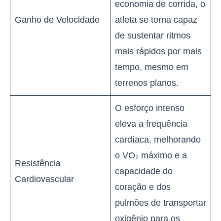
economia de corrida, o
Ganho de Velocidade
atleta se torna capaz
de sustentar ritmos
mais rápidos por mais
tempo, mesmo em
terrenos planos.
O esforço intenso
eleva a frequência
cardíaca, melhorando
o VO₂ máximo e a
Resistência
capacidade do
Cardiovascular
coração e dos
pulmões de transportar
oxigênio para os