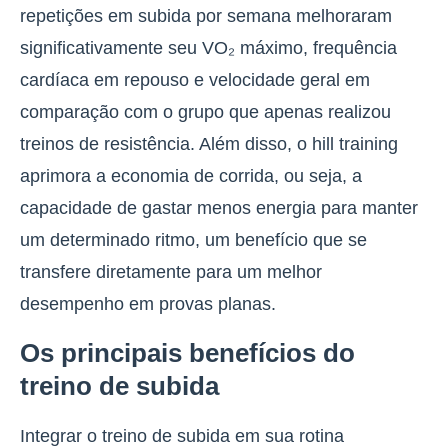
repetições em subida por semana melhoraram
significativamente seu VO₂ máximo, frequência
cardíaca em repouso e velocidade geral em
comparação com o grupo que apenas realizou
treinos de resistência. Além disso,
o hill training
aprimora a economia de corrida, ou seja, a
capacidade de gastar menos energia para manter
um determinado ritmo
, um benefício que se
transfere diretamente para um melhor
desempenho em provas planas.
Os principais benefícios do
treino de subida
Integrar o treino de subida em sua rotina