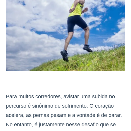
Para muitos corredores, avistar uma subida no
percurso é sinônimo de sofrimento. O coração
acelera, as pernas pesam e a vontade é de parar.
No entanto,
é justamente nesse desafio que se