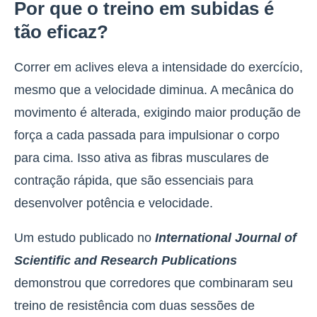
Por que o treino em subidas é
tão eficaz?
Correr em aclives eleva a intensidade do exercício,
mesmo que a velocidade diminua. A mecânica do
movimento é alterada, exigindo maior produção de
força a cada passada para impulsionar o corpo
para cima.
Isso ativa as fibras musculares de
contração rápida, que são essenciais para
desenvolver potência e velocidade
.
Um estudo publicado no
International Journal of
Scientific and Research Publications
demonstrou que corredores que combinaram seu
treino de resistência com duas sessões de