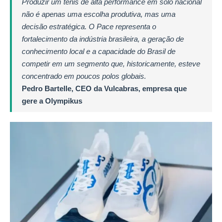
Produzir um tênis de alta performance em solo nacional
não é apenas uma escolha produtiva, mas uma
decisão estratégica. O Pace representa o
fortalecimento da indústria brasileira, a geração de
conhecimento local e a capacidade do Brasil de
competir em um segmento que, historicamente, esteve
concentrado em poucos polos globais.
Pedro Bartelle, CEO da Vulcabras, empresa que
gere a Olympikus