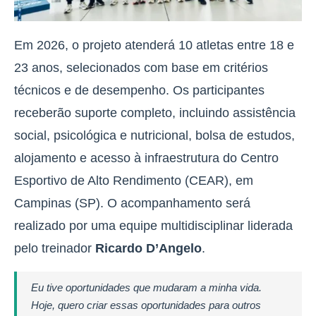
Em 2026, o projeto atenderá 10 atletas entre 18 e
23 anos, selecionados com base em critérios
técnicos e de desempenho. Os participantes
receberão suporte completo, incluindo assistência
social, psicológica e nutricional, bolsa de estudos,
alojamento e acesso à infraestrutura do Centro
Esportivo de Alto Rendimento (CEAR), em
Campinas (SP). O acompanhamento será
realizado por uma equipe multidisciplinar liderada
pelo treinador
Ricardo D’Angelo
.
Eu tive oportunidades que mudaram a minha vida.
Hoje, quero criar essas oportunidades para outros