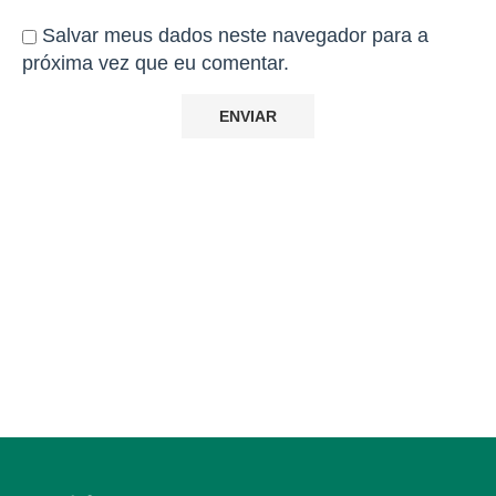
Salvar meus dados neste navegador para a
próxima vez que eu comentar.