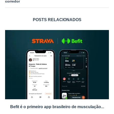
corredor
POSTS RELACIONADOS
Befit é o primeiro app brasileiro de musculação...