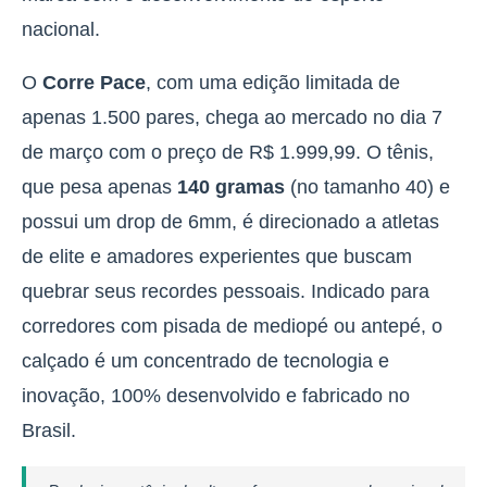
nacional.
O
Corre Pace
, com uma edição limitada de
apenas 1.500 pares, chega ao mercado no dia 7
de março com o preço de R$ 1.999,99.
O tênis,
que pesa apenas
140 gramas
(no tamanho 40) e
possui um drop de 6mm, é direcionado a atletas
de elite e amadores experientes que buscam
quebrar seus recordes pessoais
. Indicado para
corredores com pisada de mediopé ou antepé, o
calçado é um concentrado de tecnologia e
inovação, 100% desenvolvido e fabricado no
Brasil.