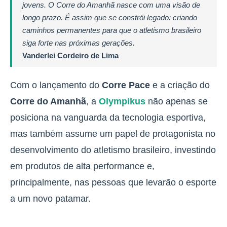
jovens. O Corre do Amanhã nasce com uma visão de
longo prazo. É assim que se constrói legado: criando
caminhos permanentes para que o atletismo brasileiro
siga forte nas próximas gerações.
Vanderlei Cordeiro de Lima
Com o lançamento do
Corre Pace
e a criação do
Corre do Amanhã
, a
Olympikus
não apenas se
posiciona na vanguarda da tecnologia esportiva,
mas também assume um papel de protagonista no
desenvolvimento do atletismo brasileiro, investindo
em produtos de alta performance e,
principalmente, nas pessoas que levarão o esporte
a um novo patamar.