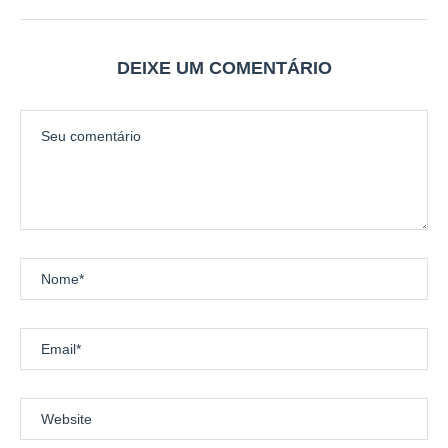
DEIXE UM COMENTÁRIO