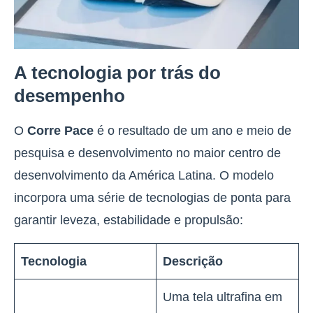
A tecnologia por trás do
desempenho
O
Corre Pace
é o resultado de um ano e meio de
pesquisa e desenvolvimento no maior centro de
desenvolvimento da América Latina. O modelo
incorpora uma série de tecnologias de ponta para
garantir leveza, estabilidade e propulsão:
Tecnologia
Descrição
Uma tela ultrafina em