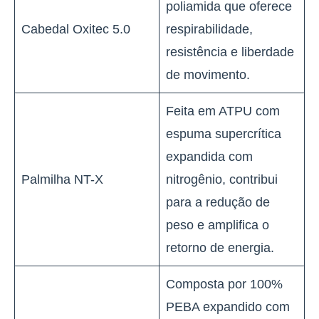
poliamida que oferece
Cabedal Oxitec 5.0
respirabilidade,
resistência e liberdade
de movimento.
Feita em ATPU com
espuma supercrítica
expandida com
Palmilha NT-X
nitrogênio, contribui
para a redução de
peso e amplifica o
retorno de energia.
Composta por 100%
PEBA expandido com