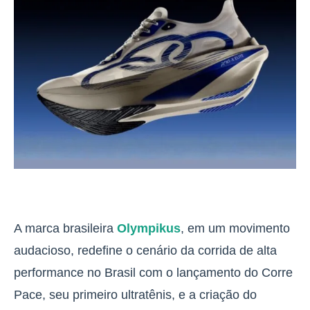
A marca brasileira
Olympikus
, em um movimento
audacioso, redefine o cenário da corrida de alta
performance no Brasil com o lançamento do Corre
Pace, seu primeiro ultratênis, e a criação do