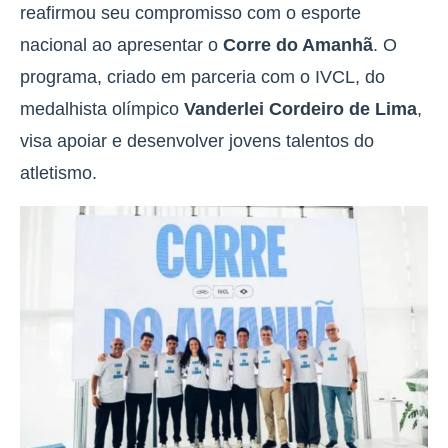
reafirmou seu compromisso com o esporte
nacional ao apresentar o
Corre do Amanhã
. O
programa, criado em parceria com o IVCL, do
medalhista olímpico
Vanderlei Cordeiro de Lima
,
visa apoiar e desenvolver jovens talentos do
atletismo.