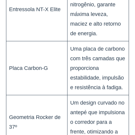
nitrogênio, garante
Entressola NT-X Elite
máxima leveza,
maciez e alto retorno
de energia.
Uma placa de carbono
com três camadas que
Placa Carbon-G
proporciona
estabilidade, impulsão
e resistência à fadiga.
Um design curvado no
antepé que impulsiona
Geometria Rocker de
o corredor para a
37º
frente, otimizando a