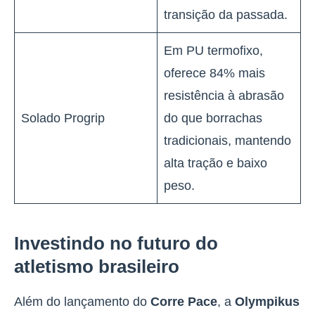
transição da passada.
Em PU termofixo,
oferece 84% mais
resistência à abrasão
Solado Progrip
do que borrachas
tradicionais, mantendo
alta tração e baixo
peso.
Investindo no futuro do
atletismo brasileiro
Além do lançamento do
Corre Pace
, a
Olympikus