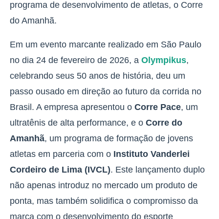
programa de desenvolvimento de atletas, o Corre
do Amanhã.
Em um evento marcante realizado em São Paulo
no dia 24 de fevereiro de 2026, a
Olympikus
,
celebrando seus 50 anos de história, deu um
passo ousado em direção ao futuro da corrida no
Brasil. A empresa apresentou o
Corre Pace
, um
ultratênis de alta performance, e o
Corre do
Amanhã
, um programa de formação de jovens
atletas em parceria com o
Instituto Vanderlei
Cordeiro de Lima (IVCL)
. Este lançamento duplo
não apenas introduz no mercado um produto de
ponta, mas também solidifica o compromisso da
marca com o desenvolvimento do esporte