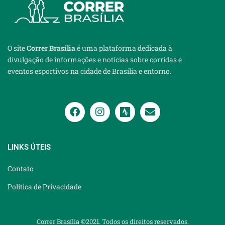
O site
Correr Brasília
é uma plataforma dedicada à
divulgação de informações e notícias sobre corridas e
eventos esportivos na cidade de Brasília e entorno.
LINKS ÚTEIS
Contato
Política de Privacidade
Correr Brasília ©2021. Todos os direitos reservados.