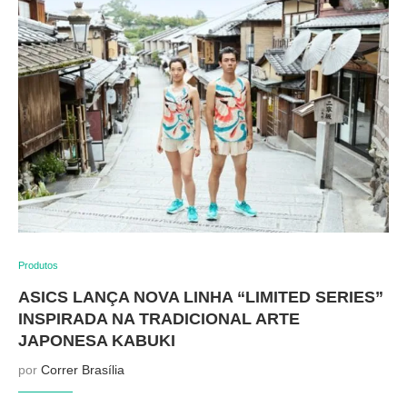
Produtos
ASICS LANÇA NOVA LINHA “LIMITED SERIES”
INSPIRADA NA TRADICIONAL ARTE
JAPONESA KABUKI
por
Correr Brasília