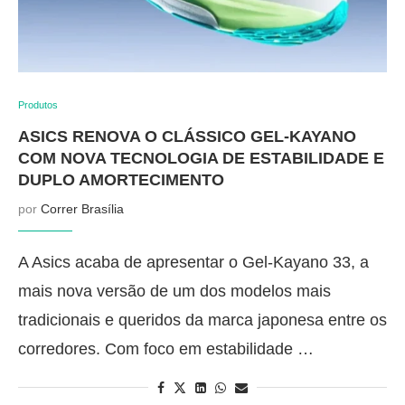
Produtos
ASICS RENOVA O CLÁSSICO GEL-KAYANO
COM NOVA TECNOLOGIA DE ESTABILIDADE E
DUPLO AMORTECIMENTO
por
Correr Brasília
A Asics acaba de apresentar o Gel-Kayano 33, a
mais nova versão de um dos modelos mais
tradicionais e queridos da marca japonesa entre os
corredores. Com foco em estabilidade …