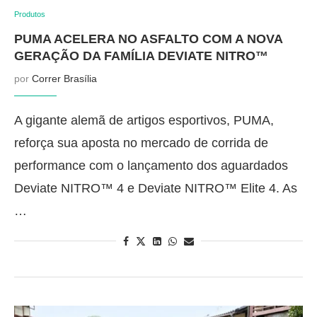
Produtos
PUMA ACELERA NO ASFALTO COM A NOVA
GERAÇÃO DA FAMÍLIA DEVIATE NITRO™
por
Correr Brasília
A gigante alemã de artigos esportivos, PUMA,
reforça sua aposta no mercado de corrida de
performance com o lançamento dos aguardados
Deviate NITRO™ 4 e Deviate NITRO™ Elite 4. As
…