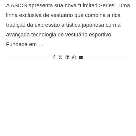
A ASICS apresenta sua nova “Limited Series”, uma
linha exclusiva de vestuário que combina a rica
tradição da expressão artística japonesa com a
avançada tecnologia de vestuário esportivo.
Fundada em …