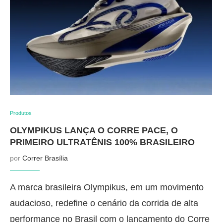
Produtos
OLYMPIKUS LANÇA O CORRE PACE, O
PRIMEIRO ULTRATÊNIS 100% BRASILEIRO
por
Correr Brasília
A marca brasileira Olympikus, em um movimento
audacioso, redefine o cenário da corrida de alta
performance no Brasil com o lançamento do Corre