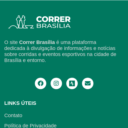
O site
Correr Brasília
é uma plataforma
dedicada à divulgação de informações e notícias
sobre corridas e eventos esportivos na cidade de
Brasília e entorno.
LINKS ÚTEIS
Contato
Política de Privacidade