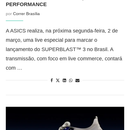
PERFORMANCE
por
Correr Brasília
A ASICS realiza, na próxima segunda-feira, 2 de
março, uma live especial para marcar o
lançamento do SUPERBLAST™ 3 no Brasil. A
transmissão, com foco em live commerce, contará
com …