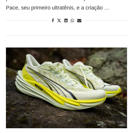
Pace, seu primeiro ultratênis, e a criação …