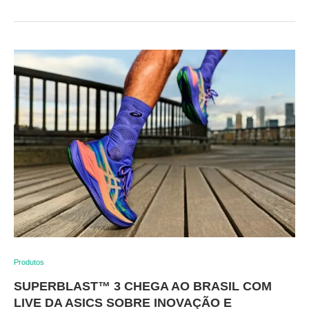
Produtos
SUPERBLAST™ 3 CHEGA AO BRASIL COM
LIVE DA ASICS SOBRE INOVAÇÃO E