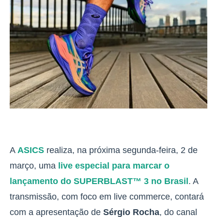
A
ASICS
realiza, na próxima segunda-feira, 2 de
março, uma
live especial para marcar o
lançamento do SUPERBLAST™ 3 no Brasil
. A
transmissão, com foco em live commerce, contará
com a apresentação de
Sérgio Rocha
, do canal