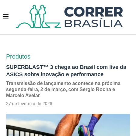
Produtos
SUPERBLAST™ 3 chega ao Brasil com live da
ASICS sobre inovação e performance
Transmissão de lançamento acontece na próxima
segunda-feira, 2 de março, com Sergio Rocha e
Marcelo Avelar
27 de fevereiro de 2026