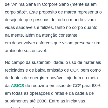
de “Anima Sana In Corpore Sano (mente sã em
corpo são)”. Este propósito de marca representa o
desejo de que pessoas de todo o mundo vivam
vidas saudáveis e felizes, tanto no corpo quanto
na mente, além da atenção constante
em desenvolver esforços que visam preservar um
ambiente sustentável.
No campo da sustentabilidade, o uso de materiais
reciclados e de baixa emissão de CO², bem como
de fontes de energia renovável, ajudam na meta
da
ASICS
de reduzir a emissão de CO² para 63%
em todas as operações diretas e da cadeia de
suprimentos até 2030. Entre as iniciativas