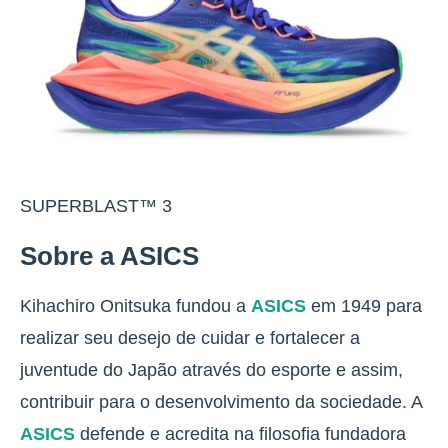
SUPERBLAST™ 3
Sobre a ASICS
Kihachiro Onitsuka fundou a
ASICS
em 1949 para
realizar seu desejo de cuidar e fortalecer a
juventude do Japão através do esporte e assim,
contribuir para o desenvolvimento da sociedade. A
ASICS
defende e acredita na filosofia fundadora