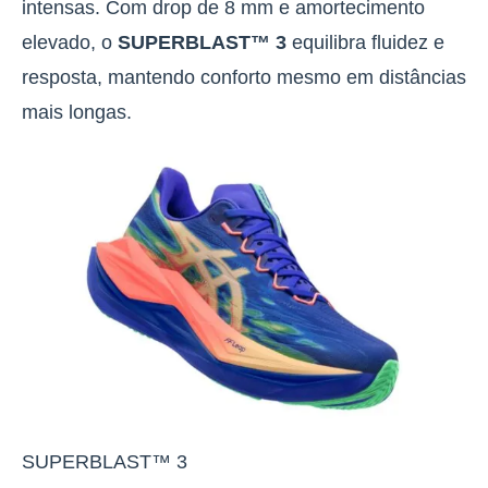
intensas.
Com drop de 8 mm e amortecimento
elevado, o
SUPERBLAST™ 3
equilibra fluidez e
resposta, mantendo conforto mesmo em distâncias
mais longas
.
SUPERBLAST™ 3