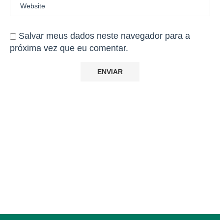
Salvar meus dados neste navegador para a
próxima vez que eu comentar.