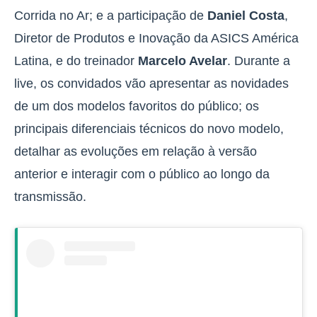
Corrida no Ar; e a participação de
Daniel Costa
,
Diretor de Produtos e Inovação da ASICS América
Latina, e do treinador
Marcelo Avelar
. Durante a
live, os convidados vão apresentar as novidades
de um dos modelos favoritos do público; os
principais diferenciais técnicos do novo modelo,
detalhar as evoluções em relação à versão
anterior e interagir com o público ao longo da
transmissão.