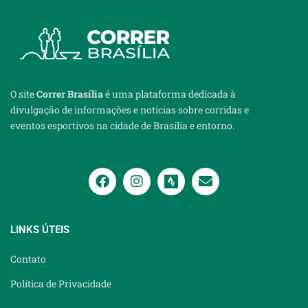
O site
Correr Brasília
é uma plataforma dedicada à
divulgação de informações e notícias sobre corridas e
eventos esportivos na cidade de Brasília e entorno.
LINKS ÚTEIS
Contato
Política de Privacidade