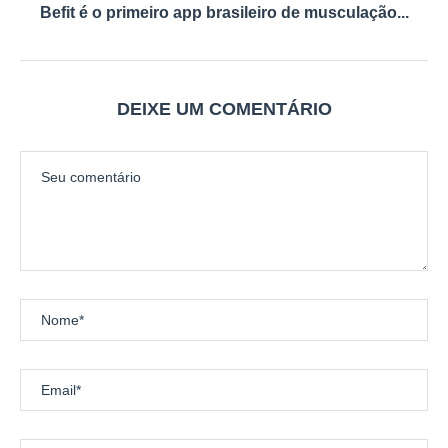
Befit é o primeiro app brasileiro de musculação...
DEIXE UM COMENTÁRIO