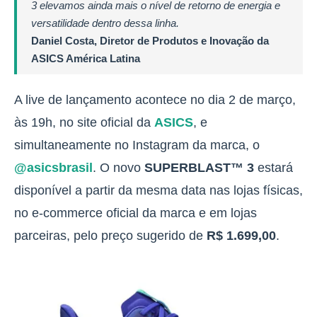
3 elevamos ainda mais o nível de retorno de energia e
versatilidade dentro dessa linha.
Daniel Costa, Diretor de Produtos e Inovação da
ASICS América Latina
A live de lançamento acontece no dia 2 de março,
às 19h, no site oficial da
ASICS
, e
simultaneamente no Instagram da marca, o
@asicsbrasil
. O novo
SUPERBLAST™ 3
estará
disponível a partir da mesma data nas lojas físicas,
no e-commerce oficial da marca e em lojas
parceiras, pelo preço sugerido de
R$ 1.699,00
.