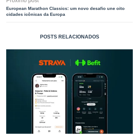
Próximo post
European Marathon Classics: um novo desafio une oito
cidades icônicas da Europa
POSTS RELACIONADOS