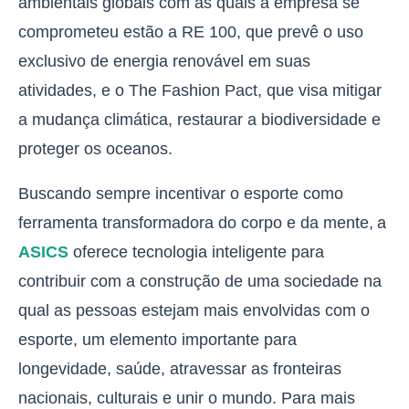
ambientais globais com as quais a empresa se
comprometeu estão a RE 100, que prevê o uso
exclusivo de energia renovável em suas
atividades, e o The Fashion Pact, que visa mitigar
a mudança climática, restaurar a biodiversidade e
proteger os oceanos.
Buscando sempre incentivar o esporte como
ferramenta transformadora do corpo e da mente, a
ASICS
oferece tecnologia inteligente para
contribuir com a construção de uma sociedade na
qual as pessoas estejam mais envolvidas com o
esporte, um elemento importante para
longevidade, saúde, atravessar as fronteiras
nacionais, culturais e unir o mundo. Para mais