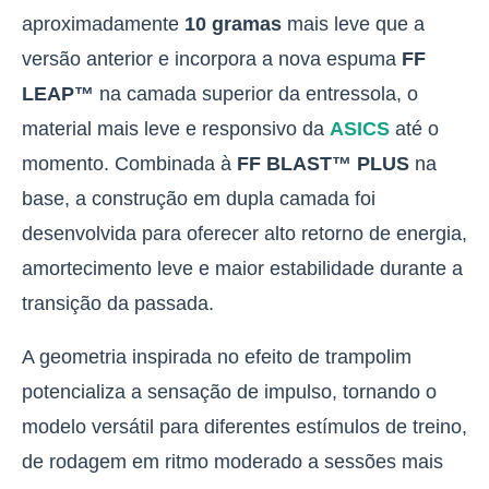
aproximadamente
10 gramas
mais leve que a
versão anterior e incorpora a nova espuma
FF
LEAP™
na camada superior da entressola
, o
material mais leve e responsivo da
ASICS
até o
momento. Combinada à
FF BLAST™ PLUS
na
base, a construção em dupla camada foi
desenvolvida para oferecer alto retorno de energia,
amortecimento leve e maior estabilidade durante a
transição da passada.
A geometria inspirada no efeito de trampolim
potencializa a sensação de impulso
, tornando o
modelo versátil para diferentes estímulos de treino,
de rodagem em ritmo moderado a sessões mais