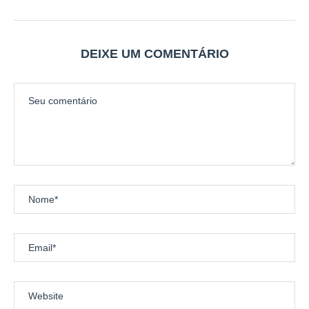
DEIXE UM COMENTÁRIO