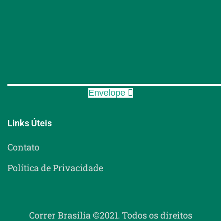
Envelope
Links Úteis
Contato
Política de Privacidade
Correr Brasília ©2021. Todos os direitos