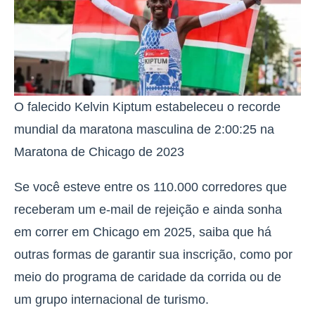
O falecido Kelvin Kiptum estabeleceu o recorde
mundial da maratona masculina de 2:00:25 na
Maratona de Chicago de 2023
Se você esteve entre os 110.000 corredores que
receberam um e-mail de rejeição e ainda sonha
em correr em Chicago em 2025, saiba que há
outras formas de garantir sua inscrição, como por
meio do programa de caridade da corrida ou de
um grupo internacional de turismo.