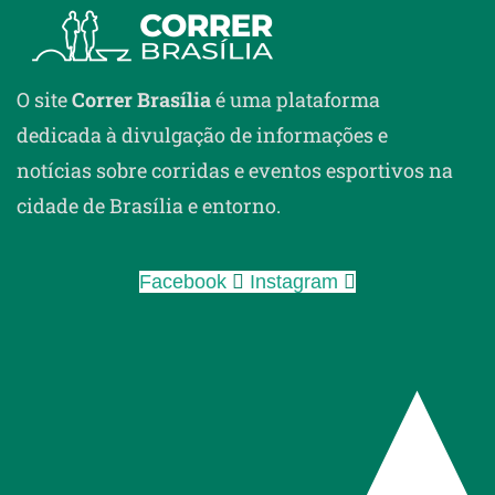
O site
Correr Brasília
é uma plataforma
dedicada à divulgação de informações e
notícias sobre corridas e eventos esportivos na
cidade de Brasília e entorno.
Facebook
Instagram