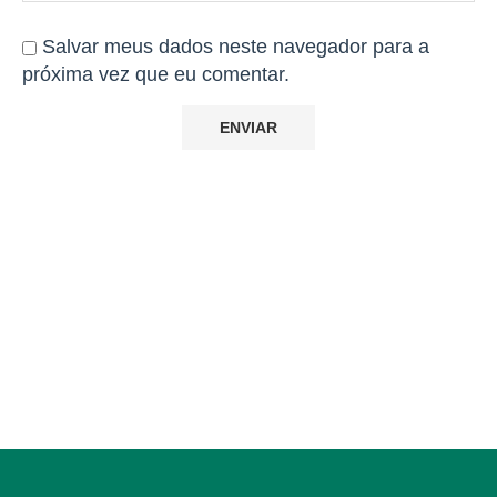
Salvar meus dados neste navegador para a
próxima vez que eu comentar.