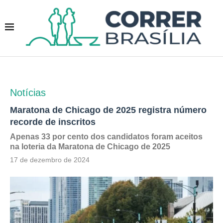
Notícias
Maratona de Chicago de 2025 registra número
recorde de inscritos
Apenas 33 por cento dos candidatos foram aceitos
na loteria da Maratona de Chicago de 2025
17 de dezembro de 2024