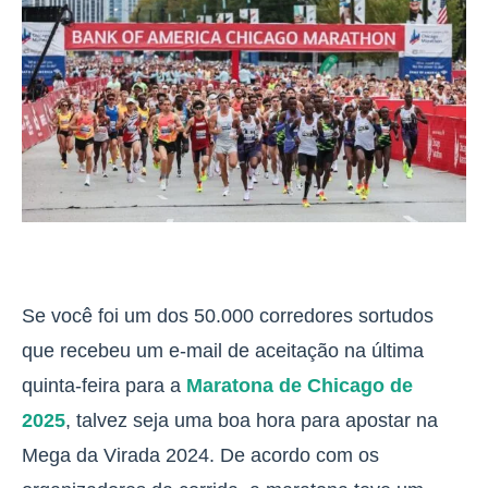
Se você foi um dos 50.000 corredores sortudos
que recebeu um e-mail de aceitação na última
quinta-feira para a
Maratona de Chicago de
2025
, talvez seja uma boa hora para apostar na
Mega da Virada 2024. De acordo com os