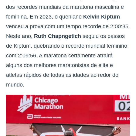
dos recordes mundiais da maratona masculina e
feminina
. Em 2023, o queniano
Kelvin Kiptum
venceu a prova com um tempo recorde de 2:00:35.
Neste ano,
Ruth Chapngetich
seguiu os passos
de Kiptum, quebrando o recorde mundial feminino
com 2:09:56. A maratona certamente atrairá
alguns dos melhores maratonistas de elite e
atletas rápidos de todas as idades ao redor do
mundo.