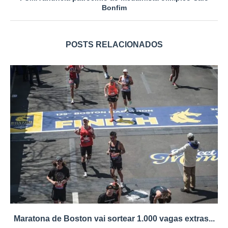
Bonfim
POSTS RELACIONADOS
Maratona de Boston vai sortear 1.000 vagas extras...