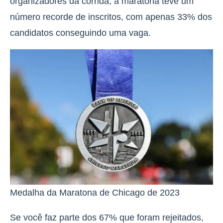
organizadores da corrida,
a maratona teve um
número recorde de inscritos, com apenas 33% dos
candidatos conseguindo uma vaga
.
Medalha da Maratona de Chicago de 2023
Se você faz parte dos 67% que foram rejeitados,