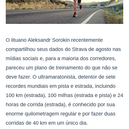
O lituano Aleksandr Sorokin recentemente
compartilhou seus dados do Strava de agosto nas
mídias sociais e, para a maioria dos corredores,
pareceu um plano de treinamento do que não se
deve fazer. O ultramaratonista, detentor de sete
recordes mundiais em pista e estrada, incluindo
100 km (estrada), 100 milhas (estrada e pista) e 24
horas de corrida (estrada), é conhecido por sua
enorme quilometragem regular e por fazer duas
corridas de 40 km em um único dia.