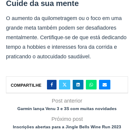
Cuide da sua mente
O aumento da quilometragem ou o foco em uma
grande meta também podem ser desafiadores
mentalmente. Certifique-se de que está dedicando
tempo a hobbies e interesses fora da corrida e
praticando o autocuidado saudável.
COMPARTILHE
Post anterior
Garmin lança Venu 3 e 3S com muitas novidades
Próximo post
Inscrições abertas para a Jingle Bells Wine Run 2023