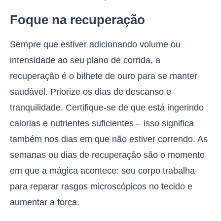
Foque na recuperação
Sempre que estiver adicionando volume ou
intensidade ao seu plano de corrida, a
recuperação é o bilhete de ouro para se manter
saudável. Priorize os dias de descanso e
tranquilidade. Certifique-se de que está ingerindo
calorias e nutrientes suficientes – isso significa
também nos dias em que não estiver correndo. As
semanas ou dias de recuperação são o momento
em que a mágica acontece: seu corpo trabalha
para reparar rasgos microscópicos no tecido e
aumentar a força.