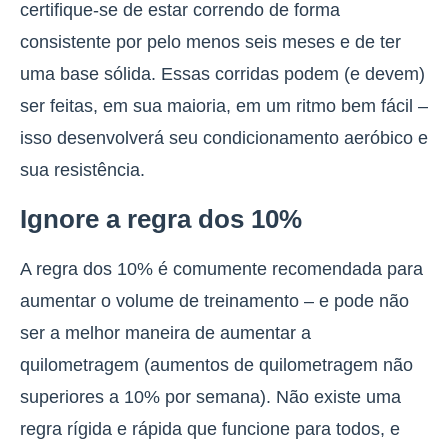
certifique-se de estar correndo de forma
consistente por pelo menos seis meses e de ter
uma base sólida. Essas corridas podem (e devem)
ser feitas, em sua maioria, em um ritmo bem fácil –
isso desenvolverá seu condicionamento aeróbico e
sua resistência.
Ignore a regra dos 10%
A regra dos 10% é comumente recomendada para
aumentar o volume de treinamento – e pode não
ser a melhor maneira de aumentar a
quilometragem (aumentos de quilometragem não
superiores a 10% por semana). Não existe uma
regra rígida e rápida que funcione para todos, e