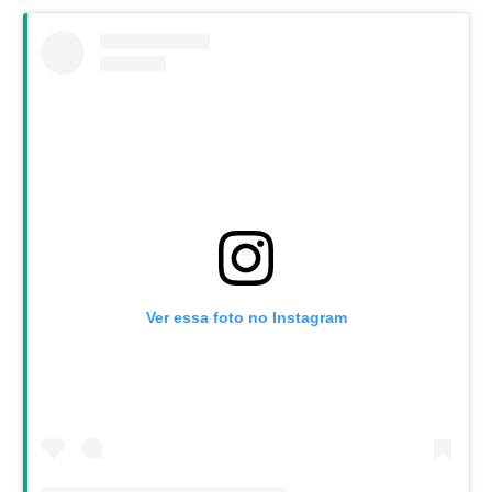
Ver essa foto no Instagram