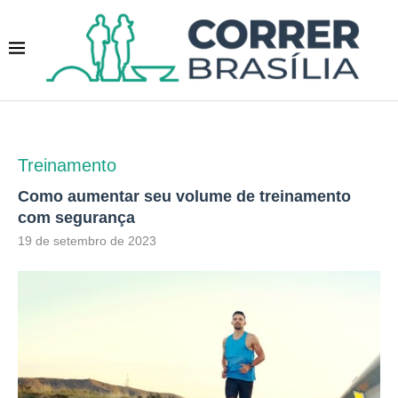
Treinamento
Como aumentar seu volume de treinamento
com segurança
19 de setembro de 2023