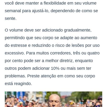
você deve manter a flexibilidade em seu volume
semanal para ajustá-lo, dependendo de como se
sente.
O volume deve ser adicionado gradualmente,
permitindo que seu corpo se adapte ao aumento
do estresse e reduzindo o risco de lesões por uso
excessivo. Para muitos corredores, três ou quatro
por cento pode ser a melhor diretriz, enquanto
outros podem adicionar 10% ou mais sem ter
problemas. Preste atenção em como seu corpo
está reagindo.