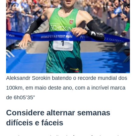
Aleksandr Sorokin batendo o recorde mundial dos
100km, em maio deste ano, com a incrível marca
de 6h05’35”
Considere alternar semanas
difíceis e fáceis