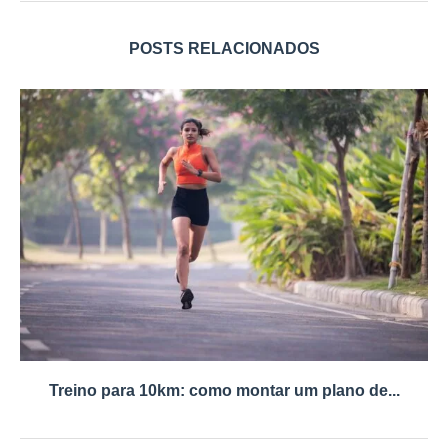
POSTS RELACIONADOS
Treino para 10km: como montar um plano de...