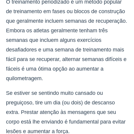
O treinamento periodizado é um método popular
de treinamento em fases ou blocos de construção
que geralmente incluem semanas de recuperação.
Embora os atletas geralmente tenham três
semanas que incluem alguns exercícios
desafiadores e uma semana de treinamento mais
fácil para se recuperar, alternar semanas difíceis e
fáceis é uma ótima opção ao aumentar a
quilometragem.
Se estiver se sentindo muito cansado ou
preguiçoso, tire um dia (ou dois) de descanso
extra. Prestar atenção às mensagens que seu
corpo está lhe enviando é fundamental para evitar
lesões e aumentar a força.