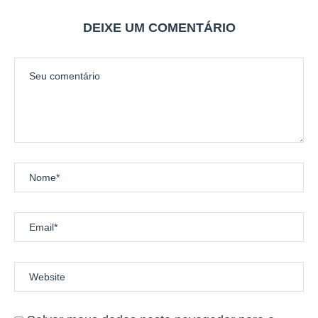
DEIXE UM COMENTÁRIO