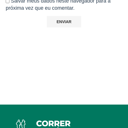
Salvar meus dados neste navegador para a
próxima vez que eu comentar.