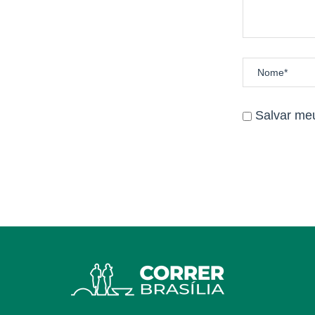
Salvar me