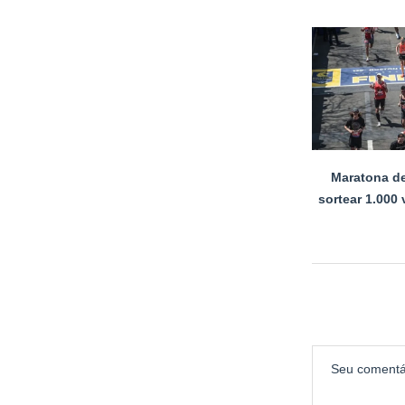
Maratona de
sortear 1.000 