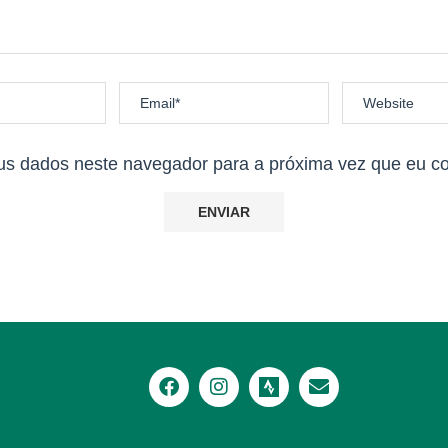
us dados neste navegador para a próxima vez que eu c