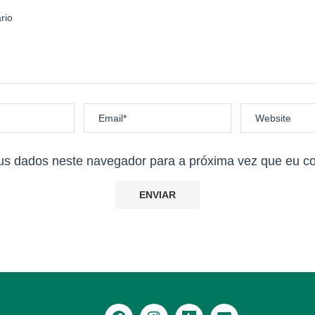
us dados neste navegador para a próxima vez que eu c