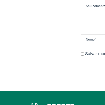
Salvar me