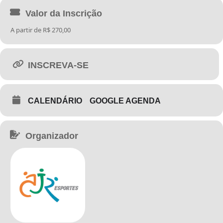
Valor da Inscrição
A partir de R$ 270,00
INSCREVA-SE
CALENDÁRIO
GOOGLE AGENDA
Organizador