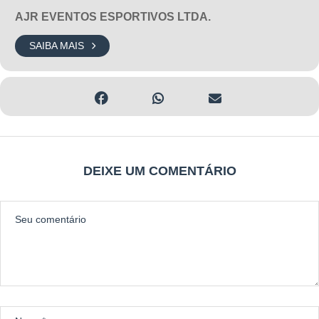
AJR EVENTOS ESPORTIVOS LTDA.
SAIBA MAIS
DEIXE UM COMENTÁRIO