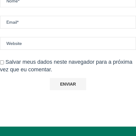
Salvar meus dados neste navegador para a próxima
vez que eu comentar.