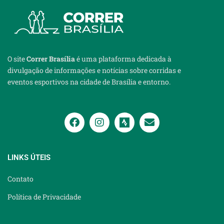
O site
Correr Brasília
é uma plataforma dedicada à
divulgação de informações e notícias sobre corridas e
eventos esportivos na cidade de Brasília e entorno.
LINKS ÚTEIS
Contato
Política de Privacidade