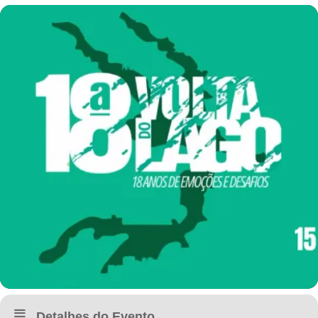
Detalhes do Evento