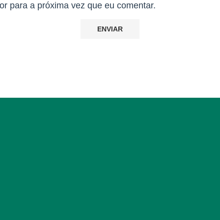
r para a próxima vez que eu comentar.