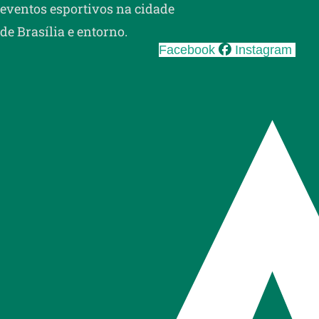
eventos esportivos na cidade
de Brasília e entorno.
Facebook
Instagram