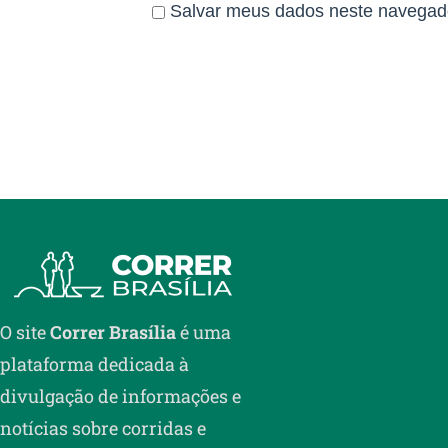
Salvar meus dados neste navegado
O site
Correr Brasília
é uma
plataforma dedicada à
divulgação de informações e
notícias sobre corridas e