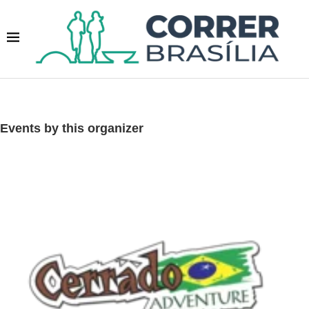
Events by this organizer