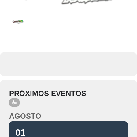
PRÓXIMOS EVENTOS
AGOSTO
01