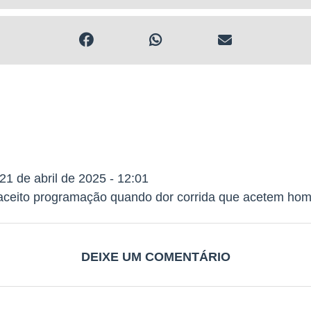
21 de abril de 2025 - 12:01
 aceito programação quando dor corrida que acetem hom
DEIXE UM COMENTÁRIO