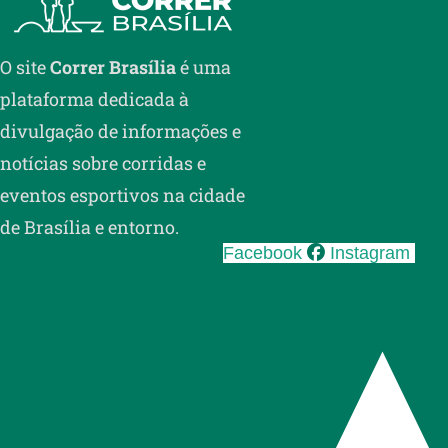
O site
Correr Brasília
é uma
plataforma dedicada à
divulgação de informações e
notícias sobre corridas e
eventos esportivos na cidade
de Brasília e entorno.
Facebook
Instagram