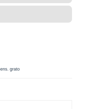
ens. grato