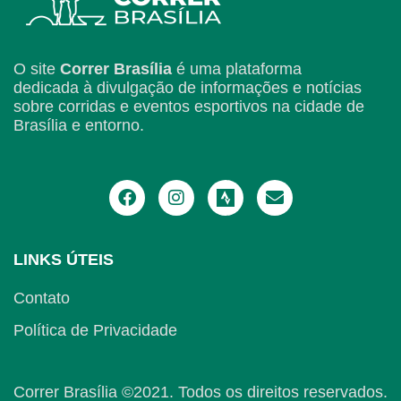
O site
Correr Brasília
é uma plataforma
dedicada à divulgação de informações e notícias
sobre corridas e eventos esportivos na cidade de
Brasília e entorno.
LINKS ÚTEIS
Contato
Política de Privacidade
Correr Brasília ©2021. Todos os direitos reservados.