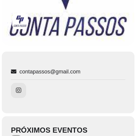
contapassos@gmail.com
PRÓXIMOS EVENTOS