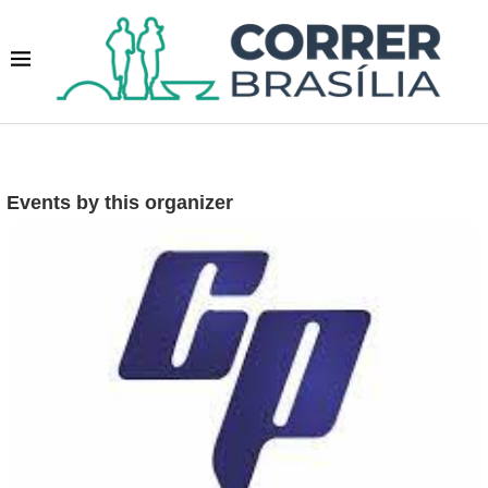
Events by this organizer