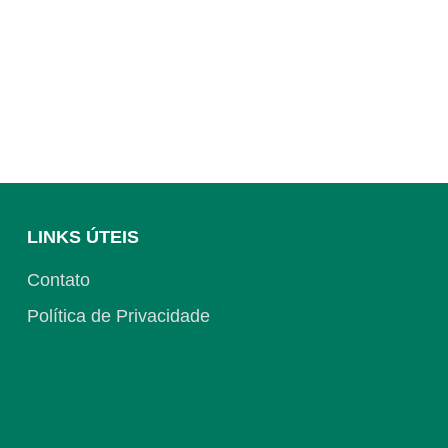
LINKS ÚTEIS
Contato
Política de Privacidade