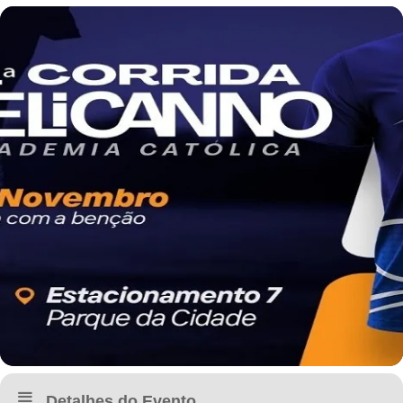
Detalhes do Evento