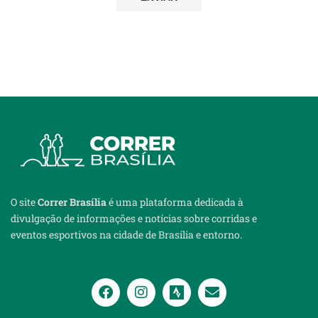
O site
Correr Brasília
é uma plataforma dedicada à
divulgação de informações e notícias sobre corridas e
eventos esportivos na cidade de Brasília e entorno.