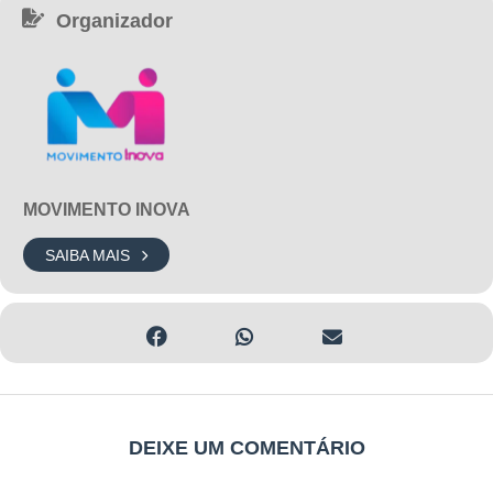
Organizador
MOVIMENTO INOVA
SAIBA MAIS
DEIXE UM COMENTÁRIO