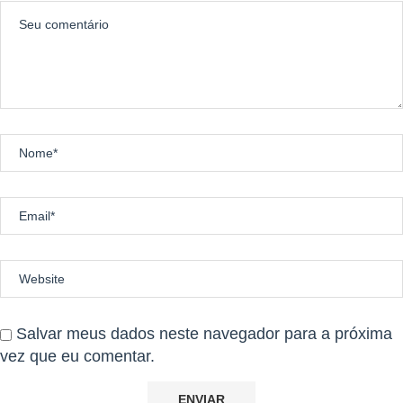
Salvar meus dados neste navegador para a próxima
vez que eu comentar.