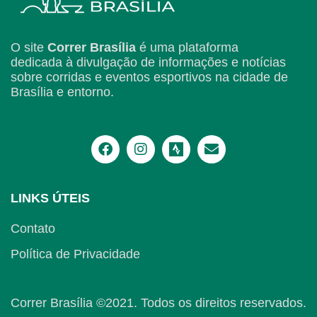
O site
Correr Brasília
é uma plataforma
dedicada à divulgação de informações e notícias
sobre corridas e eventos esportivos na cidade de
Brasília e entorno.
LINKS ÚTEIS
Contato
Política de Privacidade
Correr Brasília ©2021. Todos os direitos reservados.