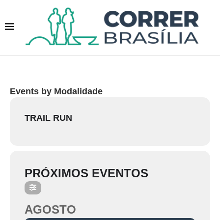
Events by Modalidade
TRAIL RUN
PRÓXIMOS EVENTOS
AGOSTO