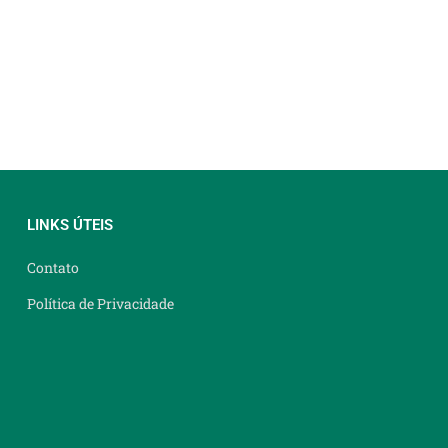
LINKS ÚTEIS
Contato
Política de Privacidade