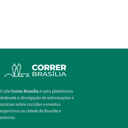
O site
Correr Brasília
é uma plataforma
dedicada à divulgação de informações e
notícias sobre corridas e eventos
esportivos na cidade de Brasília e
entorno.