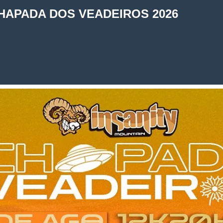
HAPADA DOS VEADEIROS 2026