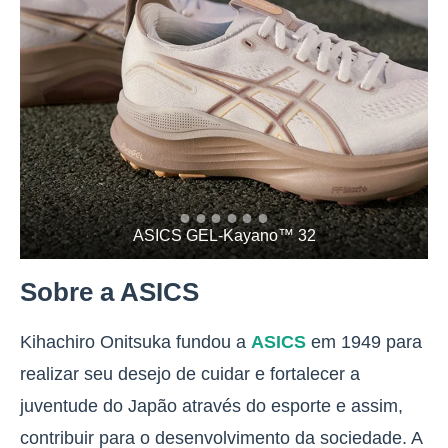
ASICS GEL-Kayano™ 32
Sobre a ASICS
Kihachiro Onitsuka fundou a
ASICS
em 1949 para
realizar seu desejo de cuidar e fortalecer a
juventude do Japão através do esporte e assim,
contribuir para o desenvolvimento da sociedade. A