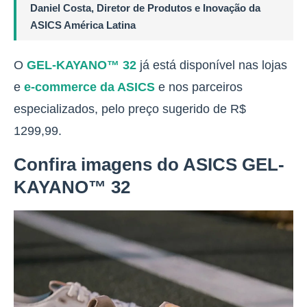
Daniel Costa, Diretor de Produtos e Inovação da
ASICS América Latina
O
GEL-KAYANO™ 32
já está disponível nas lojas
e
e-commerce da ASICS
e nos parceiros
especializados, pelo preço sugerido de R$
1299,99.
Confira imagens do ASICS GEL-
KAYANO™ 32