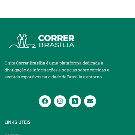
O site
Correr Brasília
é uma plataforma dedicada à
divulgação de informações e notícias sobre corridas e
eventos esportivos na cidade de Brasília e entorno.
LINKS ÚTEIS