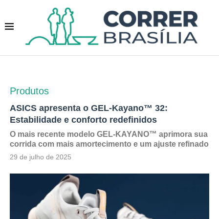
Produtos
ASICS apresenta o GEL-Kayano™ 32:
Estabilidade e conforto redefinidos
O mais recente modelo GEL-KAYANO™ aprimora sua
corrida com mais amortecimento e um ajuste refinado
29 de julho de 2025