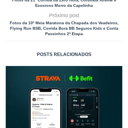
Ecocross Morro da Capelinha
Próximo post
Fotos da 10ª Meia Maratona da Chapada dos Veadeiros,
Flying Run BSB, Corrida Bora BB Seguros Kids e Conta
Passinhos 2ª Etapa
POSTS RELACIONADOS