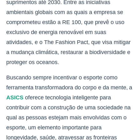
suprimentos até 2030. Entre as iniciativas
ambientais globais com as quais a empresa se
comprometeu estão a RE 100, que prevê o uso
exclusivo de energia renovável em suas
atividades, e o The Fashion Pact, que visa mitigar
a mudança climática, restaurar a biodiversidade e
proteger os oceanos.
Buscando sempre incentivar o esporte como
ferramenta transformadora do corpo e da mente, a
ASICS
oferece tecnologia inteligente para
contribuir com a construção de uma sociedade na
qual as pessoas estejam mais envolvidas com o
esporte, um elemento importante para
longevidade, saúde, atravessar as fronteiras