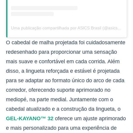
Uma publicação compartilhada por ASICS Brasil (@asicsbrasil)
O cabedal de malha projetada foi cuidadosamente
redesenhado para proporcionar uma sensação
mais suave e confortável em cada corrida. Além
disso, a lingueta reforçada e estável é projetada
para se adaptar ao formato único do arco de cada
corredor, oferecendo suporte aprimorado no
mediopé, na parte medial.
Juntamente com o
cabedal atualizado e a construção da lingueta, o
GEL-KAYANO™ 32
oferece um ajuste aprimorado
e mais personalizado para uma experiência de