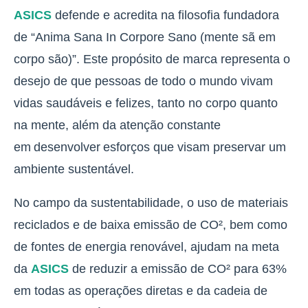
ASICS
defende e acredita na filosofia fundadora
de “Anima Sana In Corpore Sano (mente sã em
corpo são)”. Este propósito de marca representa o
desejo de que pessoas de todo o mundo vivam
vidas saudáveis e felizes, tanto no corpo quanto
na mente, além da atenção constante
em desenvolver esforços que visam preservar um
ambiente sustentável.
No campo da sustentabilidade, o uso de materiais
reciclados e de baixa emissão de CO², bem como
de fontes de energia renovável, ajudam na meta
da
ASICS
de reduzir a emissão de CO² para 63%
em todas as operações diretas e da cadeia de