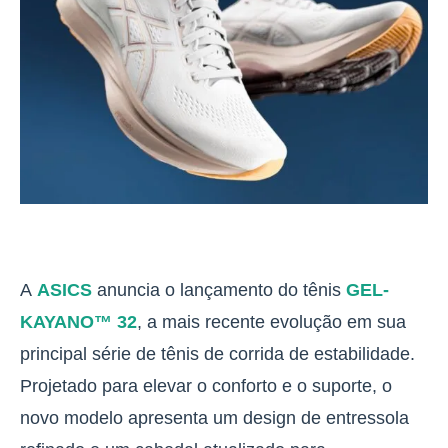
A
ASICS
anuncia o lançamento do tênis
GEL-
KAYANO™ 32
, a mais recente evolução em sua
principal série de tênis de corrida de estabilidade.
Projetado para elevar o conforto e o suporte, o
novo modelo apresenta um design de entressola