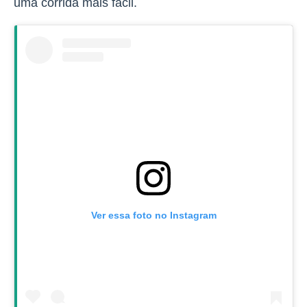
uma corrida mais fácil.
Ver essa foto no Instagram