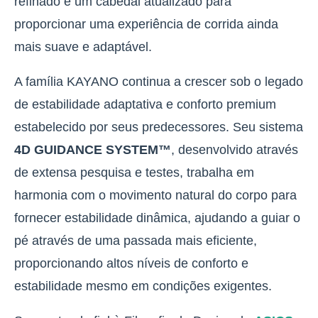
refinado e um cabedal atualizado para
proporcionar uma experiência de corrida ainda
mais suave e adaptável.
A família KAYANO continua a crescer sob o legado
de estabilidade adaptativa e conforto premium
estabelecido por seus predecessores. Seu sistema
4D GUIDANCE SYSTEM™
, desenvolvido através
de extensa pesquisa e testes,
trabalha em
harmonia com o movimento natural do corpo para
fornecer estabilidade dinâmica, ajudando a guiar o
pé através de uma passada mais eficiente,
proporcionando altos níveis de conforto e
estabilidade mesmo em condições exigentes.