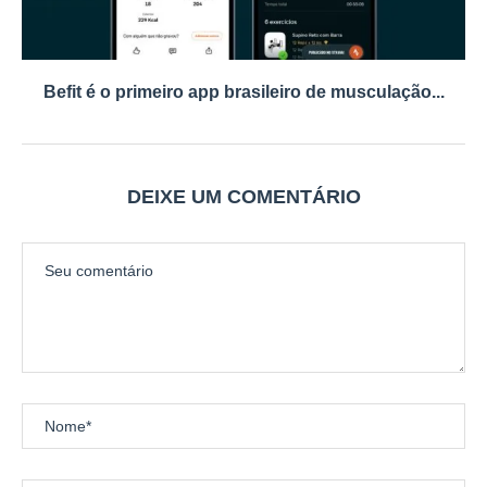
Befit é o primeiro app brasileiro de musculação...
DEIXE UM COMENTÁRIO