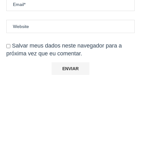
Salvar meus dados neste navegador para a
próxima vez que eu comentar.