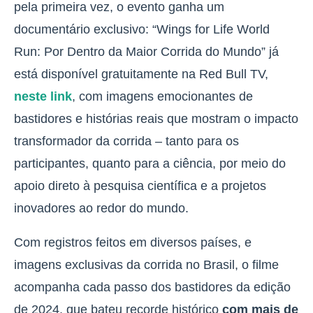
pela primeira vez, o evento ganha um
documentário exclusivo: “Wings for Life World
Run: Por Dentro da Maior Corrida do Mundo” já
está disponível gratuitamente na Red Bull TV,
neste link
, com imagens emocionantes de
bastidores e histórias reais que mostram o impacto
transformador da corrida – tanto para os
participantes, quanto para a ciência, por meio do
apoio direto à pesquisa científica e a projetos
inovadores ao redor do mundo.
Com registros feitos em diversos países, e
imagens exclusivas da corrida no Brasil, o filme
acompanha cada passo dos bastidores da edição
de 2024, que bateu recorde histórico
com mais de