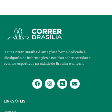
O site
Correr Brasília
é uma plataforma dedicada à
divulgação de informações e notícias sobre corridas e
eventos esportivos na cidade de Brasília e entorno.
LINKS ÚTEIS
Contato