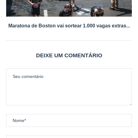
Maratona de Boston vai sortear 1.000 vagas extras...
DEIXE UM COMENTÁRIO