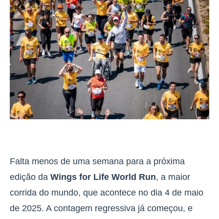
Falta menos de uma semana para a próxima
edição da
Wings for Life World Run
, a maior
corrida do mundo, que acontece no dia 4 de maio
de 2025. A contagem regressiva já começou, e