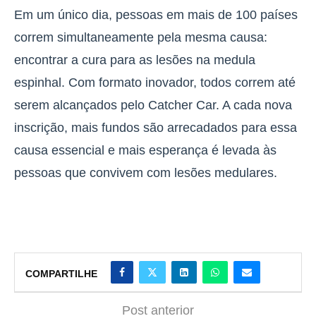
Em um único dia, pessoas em mais de 100 países
correm simultaneamente pela mesma causa:
encontrar a cura para as lesões na medula
espinhal. Com formato inovador, todos correm até
serem alcançados pelo Catcher Car. A cada nova
inscrição, mais fundos são arrecadados para essa
causa essencial e mais esperança é levada às
pessoas que convivem com lesões medulares.
COMPARTILHE
Post anterior