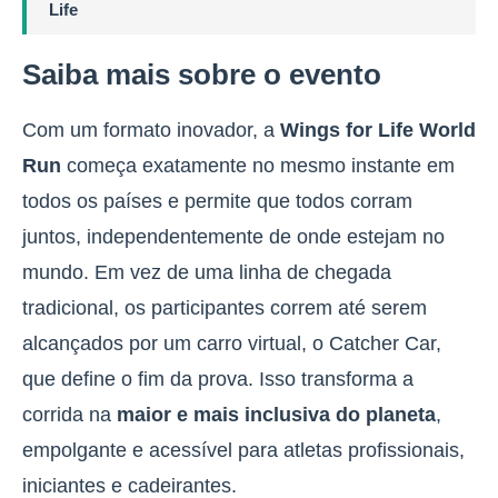
Life
Saiba mais sobre o evento
Com um formato inovador, a
Wings for Life World
Run
começa exatamente no mesmo instante em
todos os países e permite que todos corram
juntos, independentemente de onde estejam no
mundo. Em vez de uma linha de chegada
tradicional, os participantes correm até serem
alcançados por um carro virtual, o Catcher Car,
que define o fim da prova. Isso transforma a
corrida na
maior e mais inclusiva do planeta
,
empolgante e acessível para atletas profissionais,
iniciantes e cadeirantes.