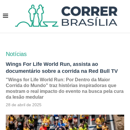
Notícias
Wings For Life World Run, assista ao
documentário sobre a corrida na Red Bull TV
"Wings for Life World Run: Por Dentro da Maior
Corrida do Mundo" traz histórias inspiradoras que
mostram o real impacto do evento na busca pela cura
da lesão medular
28 de abril de 2025