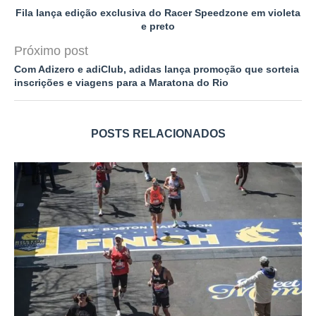
Fila lança edição exclusiva do Racer Speedzone em violeta
e preto
Próximo post
Com Adizero e adiClub, adidas lança promoção que sorteia
inscrições e viagens para a Maratona do Rio
POSTS RELACIONADOS