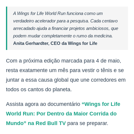
A
Wings for Life World Run
funciona como um
verdadeiro acelerador para a pesquisa. Cada centavo
arrecadado ajuda a financiar projetos ambiciosos, que
podem mudar completamente o rumo da medicina.
Anita Gerhardter, CEO da Wings for Life
Com a próxima edição marcada para 4 de maio,
resta exatamente um mês para vestir o tênis e se
juntar a essa causa global que une corredores em
todos os cantos do planeta.
Assista agora ao documentário
“Wings for Life
World Run: Por Dentro da Maior Corrida do
Mundo” na Red Bull TV
para se preparar.