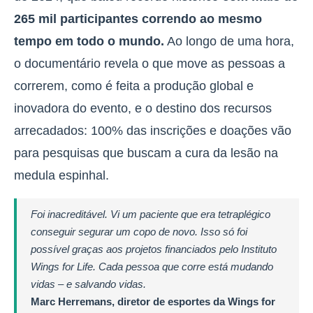
265 mil participantes correndo ao mesmo
tempo em todo o mundo.
Ao longo de uma hora,
o documentário revela o que move as pessoas a
correrem, como é feita a produção global e
inovadora do evento, e o destino dos recursos
arrecadados: 100% das inscrições e doações vão
para pesquisas que buscam a cura da lesão na
medula espinhal.
Foi inacreditável. Vi um paciente que era tetraplégico
conseguir segurar um copo de novo. Isso só foi
possível graças aos projetos financiados pelo Instituto
Wings for Life. Cada pessoa que corre está mudando
vidas – e salvando vidas.
Marc Herremans, diretor de esportes da Wings for