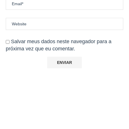
Salvar meus dados neste navegador para a
próxima vez que eu comentar.