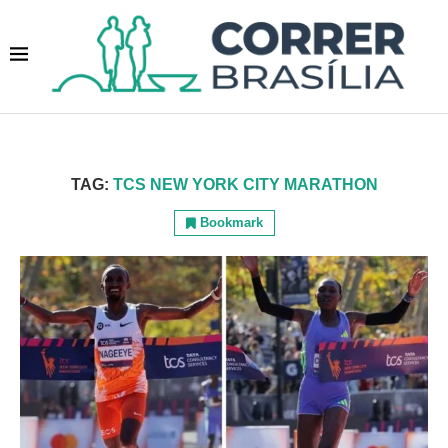
TAG:
TCS NEW YORK CITY MARATHON
Bookmark