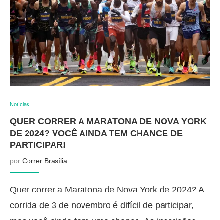
Notícias
QUER CORRER A MARATONA DE NOVA YORK
DE 2024? VOCÊ AINDA TEM CHANCE DE
PARTICIPAR!
por
Correr Brasília
Quer correr a Maratona de Nova York de 2024? A
corrida de 3 de novembro é difícil de participar,