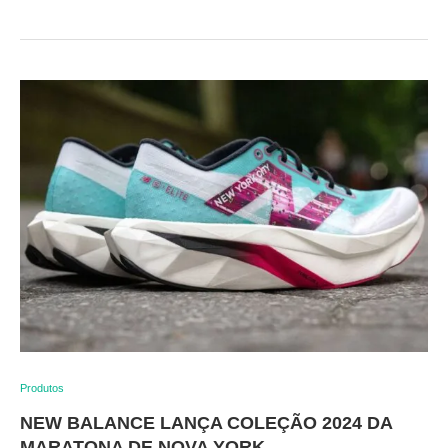
Produtos
NEW BALANCE LANÇA COLEÇÃO 2024 DA
MARATONA DE NOVA YORK