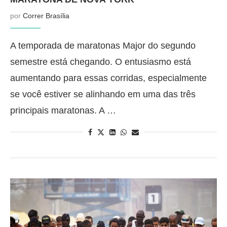
por
Correr Brasília
A temporada de maratonas Major do segundo
semestre está chegando. O entusiasmo está
aumentando para essas corridas, especialmente
se você estiver se alinhando em uma das três
principais maratonas. A …