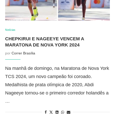
Notícias
CHEPKIRUI E NAGEEYE VENCEM A
MARATONA DE NOVA YORK 2024
por
Correr Brasília
Na manhã de domingo, na Maratona de Nova York
TCS 2024, um novo campeão foi coroado.
Medalhista de prata olímpica de 2020, Abdi
Nageeye tornou-se o primeiro corredor holandês a
…