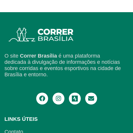
O site
Correr Brasília
é uma plataforma
dedicada à divulgação de informações e notícias
sobre corridas e eventos esportivos na cidade de
Brasília e entorno.
LINKS ÚTEIS
Contato