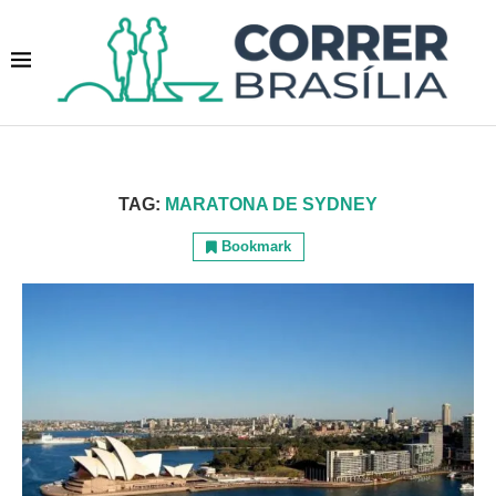
TAG:
MARATONA DE SYDNEY
Bookmark