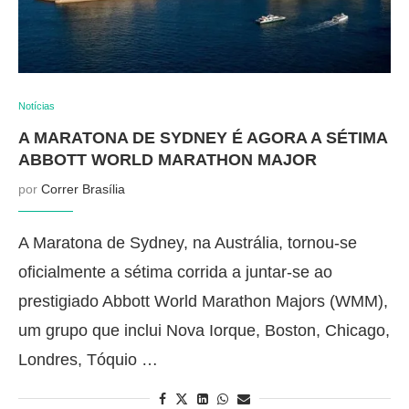
Notícias
A MARATONA DE SYDNEY É AGORA A SÉTIMA
ABBOTT WORLD MARATHON MAJOR
por
Correr Brasília
A Maratona de Sydney, na Austrália, tornou-se
oficialmente a sétima corrida a juntar-se ao
prestigiado Abbott World Marathon Majors (WMM),
um grupo que inclui Nova Iorque, Boston, Chicago,
Londres, Tóquio …