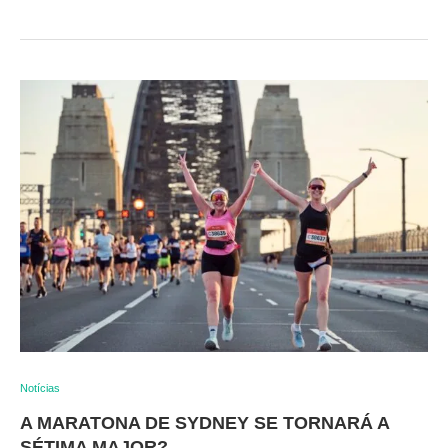
Notícias
A MARATONA DE SYDNEY SE TORNARÁ A
SÉTIMA MAJOR?