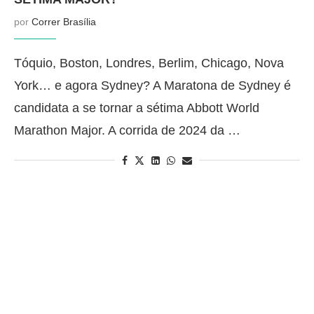
por
Correr Brasília
Tóquio, Boston, Londres, Berlim, Chicago, Nova
York… e agora Sydney? A Maratona de Sydney é
candidata a se tornar a sétima Abbott World
Marathon Major. A corrida de 2024 da …