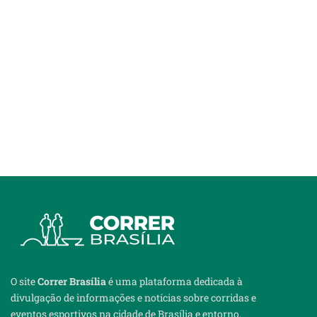
O site
Correr Brasília
é uma plataforma dedicada à
divulgação de informações e notícias sobre corridas e
eventos esportivos na cidade de Brasília e entorno.