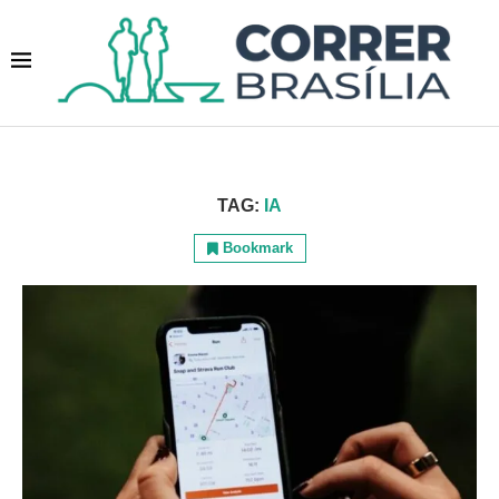
TAG:
IA
Bookmark