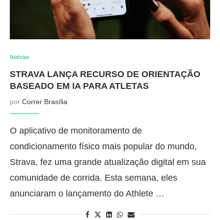
Notícias
STRAVA LANÇA RECURSO DE ORIENTAÇÃO
BASEADO EM IA PARA ATLETAS
por
Correr Brasília
O aplicativo de monitoramento de
condicionamento físico mais popular do mundo,
Strava, fez uma grande atualização digital em sua
comunidade de corrida. Esta semana, eles
anunciaram o lançamento do Athlete …