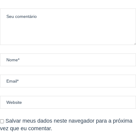
Salvar meus dados neste navegador para a próxima
vez que eu comentar.