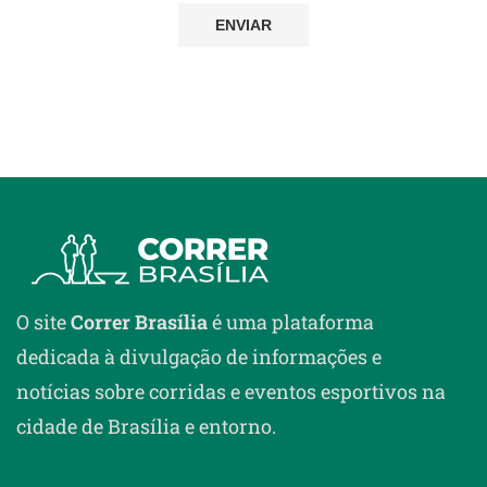
O site
Correr Brasília
é uma plataforma
dedicada à divulgação de informações e
notícias sobre corridas e eventos esportivos na
cidade de Brasília e entorno.