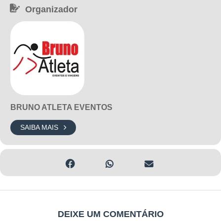
Organizador
BRUNO ATLETA EVENTOS
SAIBA MAIS
DEIXE UM COMENTÁRIO