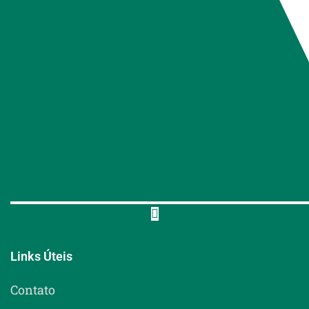
Links Úteis
Contato