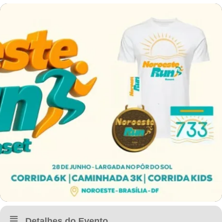
Detalhes do Evento