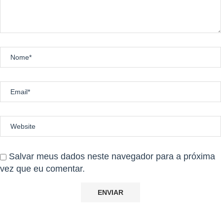
Salvar meus dados neste navegador para a próxima
vez que eu comentar.