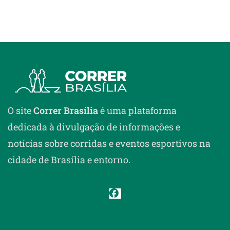
O site
Correr Brasília
é uma plataforma
dedicada à divulgação de informações e
notícias sobre corridas e eventos esportivos na
cidade de Brasília e entorno.