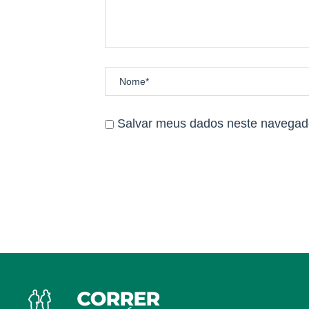
Salvar meus dados neste navegado