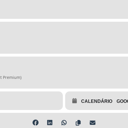
Kit Premium)
CALENDÁRIO
GOO