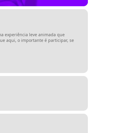
Uma experiência leve animada que
e aqui, o importante é participar, se