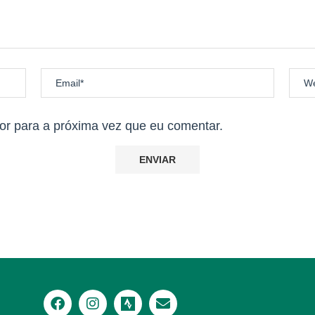
r para a próxima vez que eu comentar.