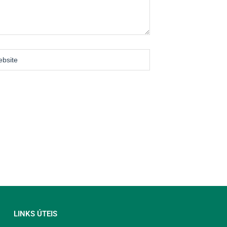
LINKS ÚTEIS