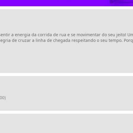
entir a energia da corrida de rua e se movimentar do seu jeito! 
legria de cruzar a linha de chegada respeitando o seu tempo. Porqu
00)