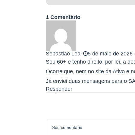
1 Comentário
Sebastiao Leal
5 de maio de 2026 
Sou 60+ e tenho direito, por lei, a d
Ocorre que, nem no site da Ativo e 
Já enviei duas mensagens para o SAC
Responder