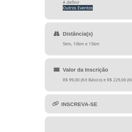
A definir
Outros Eventos
Distância(s)
5km, 10km e 15km
Valor da Inscrição
R$ 99,00 (Kit Básico) e R$ 229,00 (
INSCREVA-SE