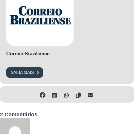
Correio Braziliense
SAIBA MAIS
2 Comentários