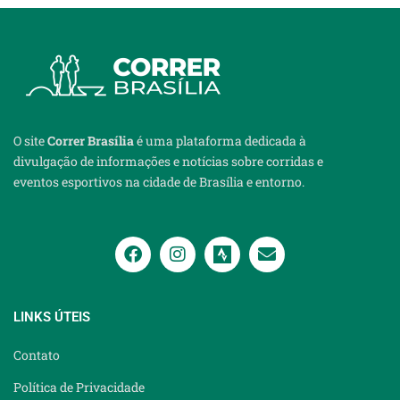
O site
Correr Brasília
é uma plataforma dedicada à
divulgação de informações e notícias sobre corridas e
eventos esportivos na cidade de Brasília e entorno.
LINKS ÚTEIS
Contato
Política de Privacidade