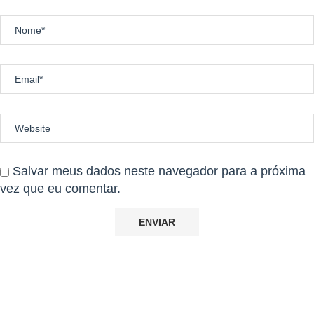
Salvar meus dados neste navegador para a próxima
vez que eu comentar.