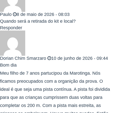
Paulo
8 de maio de 2026 - 08:03
Quando será a retirada do kit e local?
Responder
Dorian Chim Smarzaro
10 de junho de 2026 - 09:44
Bom dia
Meu filho de 7 anos partucipou da Marotinga. Nós
ficamos preocupados com a organição da prova. O
ideal é que seja uma pista contínua. A pista foi dividida
para que as crianças cumprissem duas voltas para
completar os 200 m. Com a pista mais estreita, as