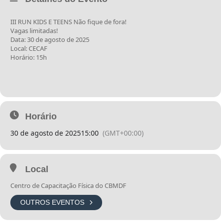
III RUN KIDS E TEENS Não fique de fora!
Vagas limitadas!
Data: 30 de agosto de 2025
Local: CECAF
Horário: 15h
Horário
30 de agosto de 2025
15:00
(GMT+00:00)
Local
Centro de Capacitação Física do CBMDF
OUTROS EVENTOS