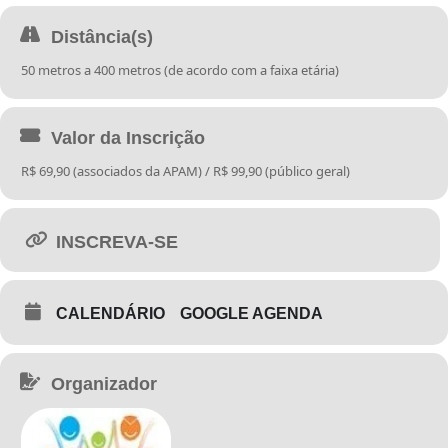
Distância(s)
50 metros a 400 metros (de acordo com a faixa etária)
Valor da Inscrição
R$ 69,90 (associados da APAM) / R$ 99,90 (público geral)
INSCREVA-SE
CALENDÁRIO
GOOGLE AGENDA
Organizador