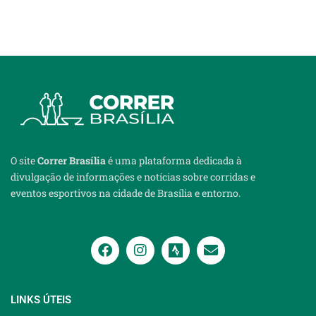
O site
Correr Brasília
é uma plataforma dedicada à
divulgação de informações e notícias sobre corridas e
eventos esportivos na cidade de Brasília e entorno.
LINKS ÚTEIS