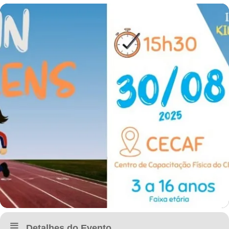
Detalhes do Evento