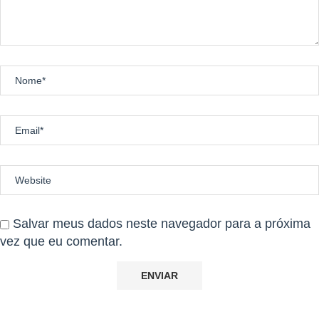
Salvar meus dados neste navegador para a próxima
vez que eu comentar.