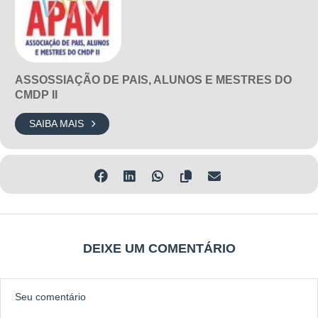
ASSOSSIAÇÃO DE PAIS, ALUNOS E MESTRES DO
CMDP II
SAIBA MAIS
DEIXE UM COMENTÁRIO