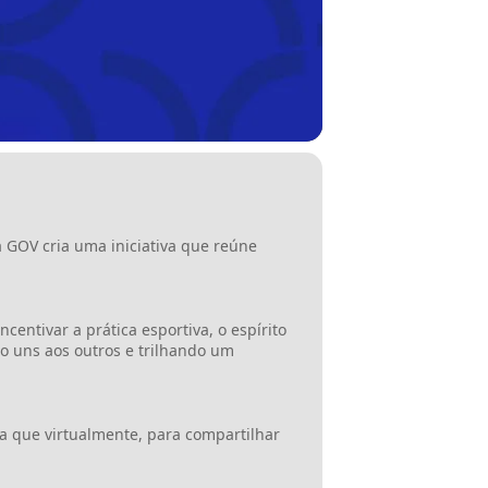
 GOV cria uma iniciativa que reúne
entivar a prática esportiva, o espírito
do uns aos outros e trilhando um
a que virtualmente, para compartilhar