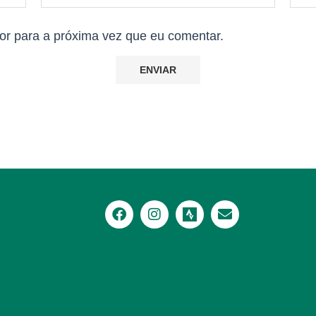
r para a próxima vez que eu comentar.