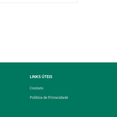
LINKS ÚTEIS
Contato
Política de Privacidade