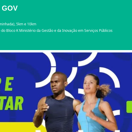
A GOV
caminhada), 5km e 10km
 do Bloco K Ministério da Gestão e da Inovação em Serviços Públicos