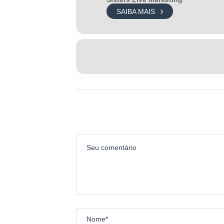
SAIBA MAIS