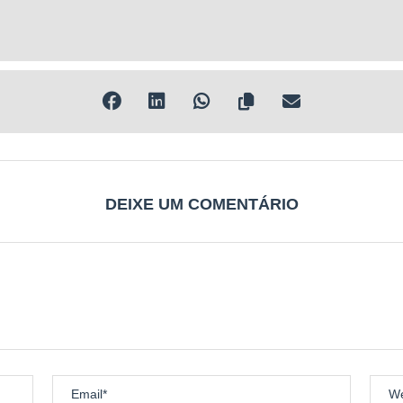
DEIXE UM COMENTÁRIO