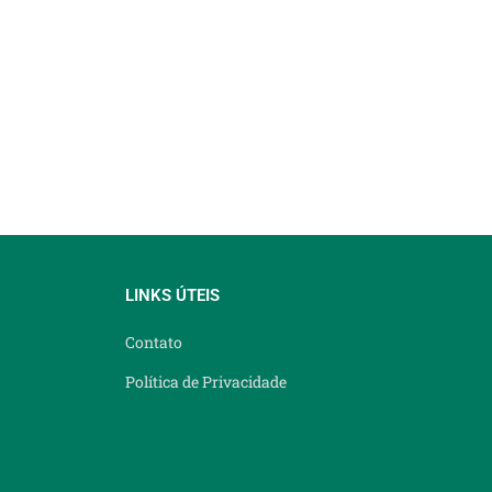
LINKS ÚTEIS
Contato
Política de Privacidade