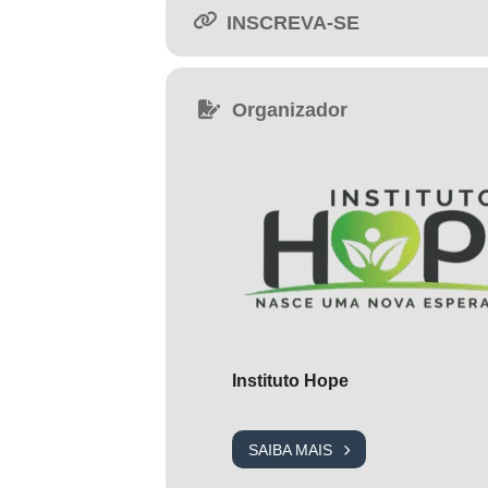
INSCREVA-SE
Organizador
Instituto Hope
SAIBA MAIS