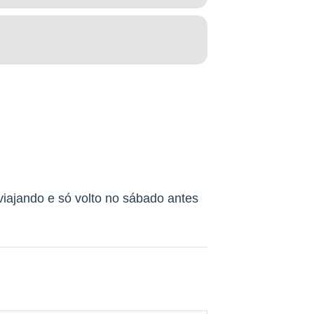
 viajando e só volto no sábado antes