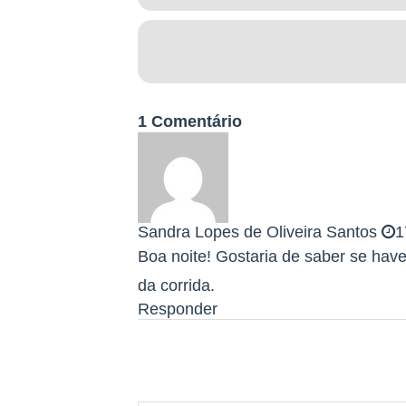
1 Comentário
Sandra Lopes de Oliveira Santos
1
Boa noite! Gostaria de saber se haver
da corrida.
Responder