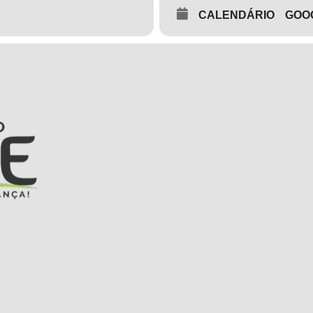
CALENDÁRIO
GOO