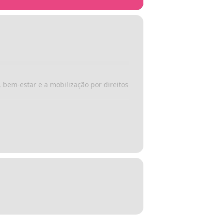
 bem-estar e a mobilização por direitos