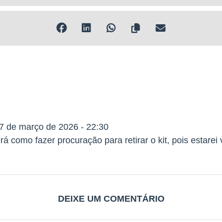
7 de março de 2026 - 22:30
á como fazer procuração para retirar o kit, pois estarei
DEIXE UM COMENTÁRIO