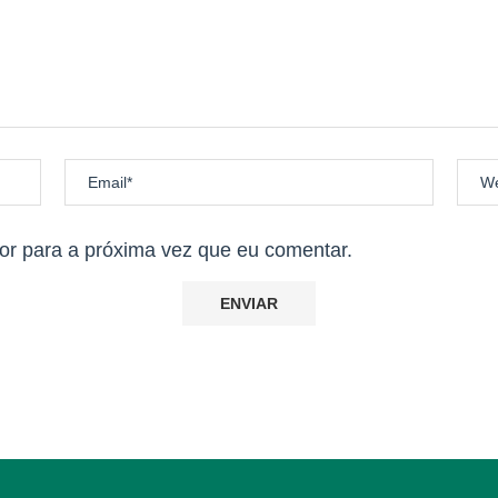
r para a próxima vez que eu comentar.