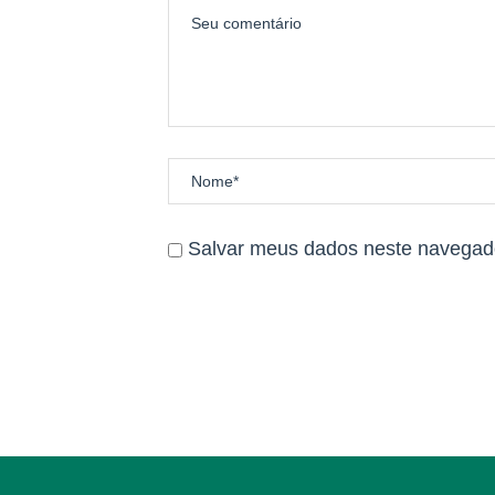
Salvar meus dados neste navegado