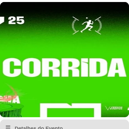
Detalhes do Evento