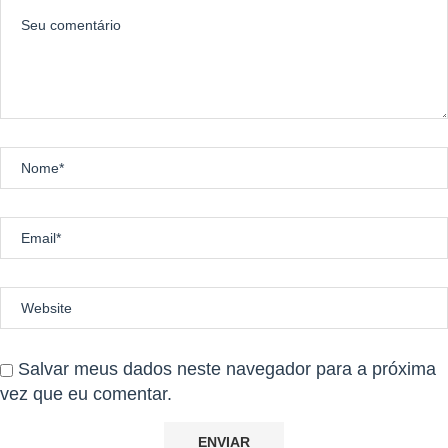
Salvar meus dados neste navegador para a próxima
vez que eu comentar.