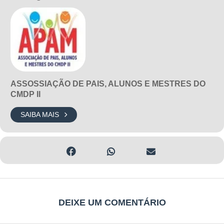
ASSOSSIAÇÃO DE PAIS, ALUNOS E MESTRES DO
CMDP II
SAIBA MAIS
DEIXE UM COMENTÁRIO