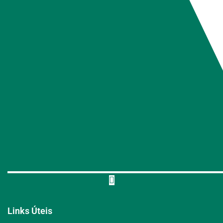
Links Úteis