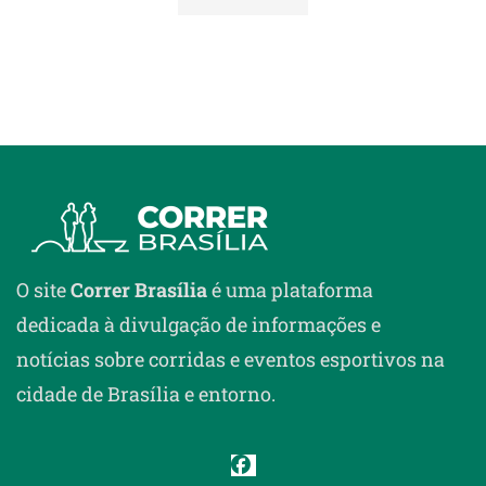
O site
Correr Brasília
é uma plataforma
dedicada à divulgação de informações e
notícias sobre corridas e eventos esportivos na
cidade de Brasília e entorno.