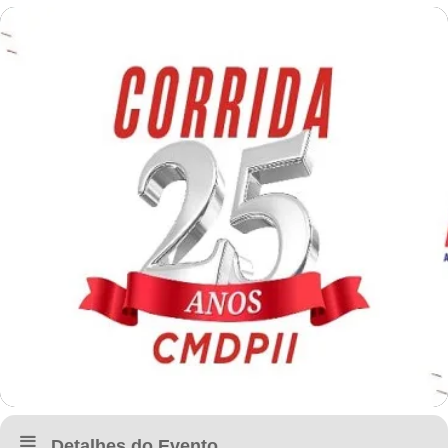
Detalhes do Evento