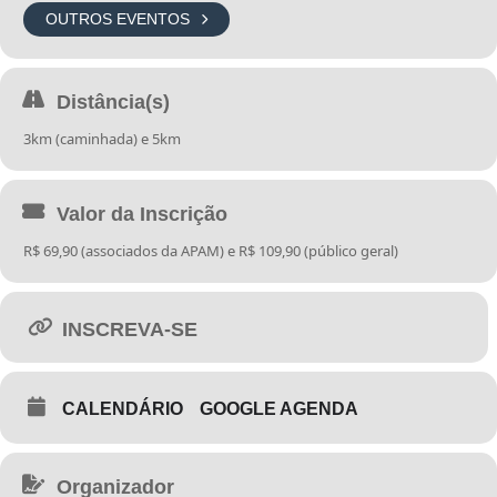
OUTROS EVENTOS
Distância(s)
3km (caminhada) e 5km
Valor da Inscrição
R$ 69,90 (associados da APAM) e R$ 109,90 (público geral)
INSCREVA-SE
CALENDÁRIO
GOOGLE AGENDA
Organizador