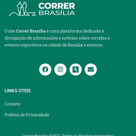
O site
Correr Brasília
é uma plataforma dedicada à
divulgação de informações e notícias sobre corridas e
eventos esportivos na cidade de Brasília e entorno.
LINKS ÚTEIS
Contato
Política de Privacidade
Correr Brasília ©2021. Todos os direitos reservados.