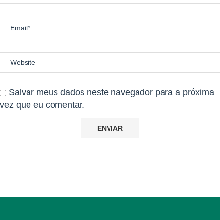
Salvar meus dados neste navegador para a próxima
vez que eu comentar.