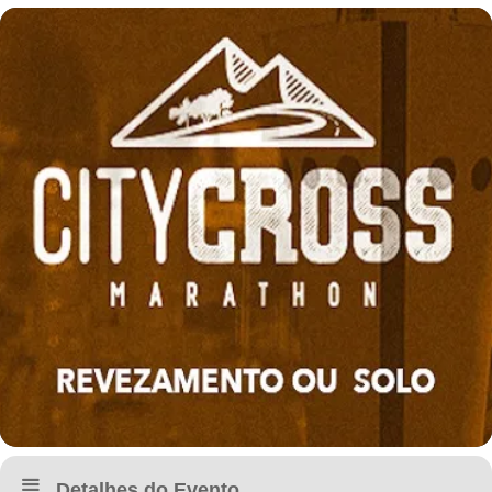
Detalhes do Evento