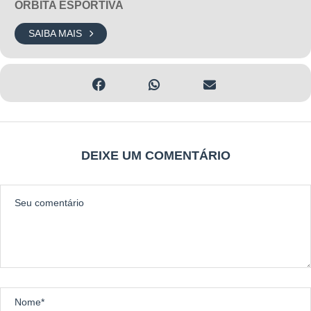
ÓRBITA ESPORTIVA
SAIBA MAIS
DEIXE UM COMENTÁRIO