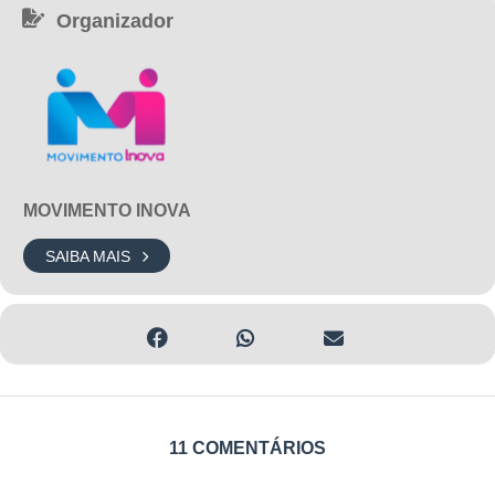
Organizador
MOVIMENTO INOVA
SAIBA MAIS
11 COMENTÁRIOS