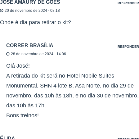
JOSE AMAURY DE GOES
RESPONDER
20 de novembro de 2024 - 08:18
Onde é dia para retirar o kit?
CORRER BRASÍLIA
RESPONDER
28 de novembro de 2024 - 14:06
Olá José!
A retirada do kit será no Hotel Nobile Suites
Monumental, SHN 4 lote B, Asa Norte, no dia 29 de
novembro, das 10h às 18h, e no dia 30 de novembro,
das 10h às 17h.
Bons treinos!
ÉLIDA