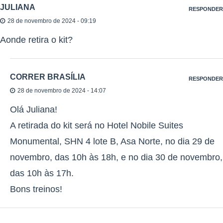
JULIANA
RESPONDER
28 de novembro de 2024 - 09:19
Aonde retira o kit?
CORRER BRASÍLIA
RESPONDER
28 de novembro de 2024 - 14:07
Olá Juliana!
A retirada do kit será no Hotel Nobile Suites
Monumental, SHN 4 lote B, Asa Norte, no dia 29 de
novembro, das 10h às 18h, e no dia 30 de novembro,
das 10h às 17h.
Bons treinos!