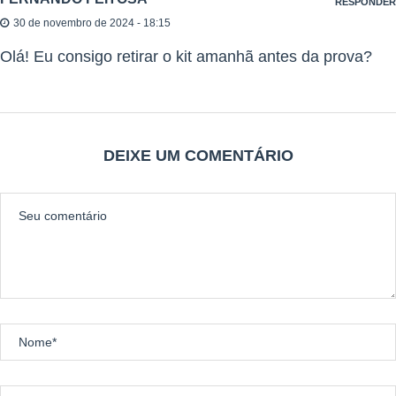
RESPONDER
30 de novembro de 2024 - 18:15
Olá! Eu consigo retirar o kit amanhã antes da prova?
DEIXE UM COMENTÁRIO