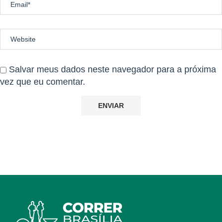
Salvar meus dados neste navegador para a próxima
vez que eu comentar.