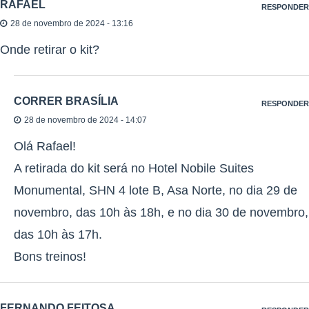
RAFAEL
RESPONDER
28 de novembro de 2024 - 13:16
Onde retirar o kit?
CORRER BRASÍLIA
RESPONDER
28 de novembro de 2024 - 14:07
Olá Rafael!
A retirada do kit será no Hotel Nobile Suites
Monumental, SHN 4 lote B, Asa Norte, no dia 29 de
novembro, das 10h às 18h, e no dia 30 de novembro,
das 10h às 17h.
Bons treinos!
FERNANDO FEITOSA