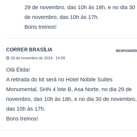
29 de novembro, das 10h às 18h, e no dia 30
de novembro, das 10h às 17h.
Bons treinos!
CORRER BRASÍLIA
RESPONDER
28 de novembro de 2024 - 14:08
Olá Élida!
A retirada do kit será no Hotel Nobile Suites
Monumental, SHN 4 lote B, Asa Norte, no dia 29 de
novembro, das 10h às 18h, e no dia 30 de novembro,
das 10h às 17h.
Bons treinos!