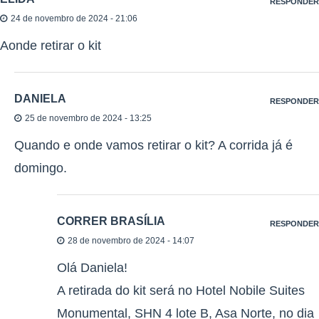
RESPONDER
24 de novembro de 2024 - 21:06
Aonde retirar o kit
DANIELA
RESPONDER
25 de novembro de 2024 - 13:25
Quando e onde vamos retirar o kit? A corrida já é
domingo.
CORRER BRASÍLIA
RESPONDER
28 de novembro de 2024 - 14:07
Olá Daniela!
A retirada do kit será no Hotel Nobile Suites
Monumental, SHN 4 lote B, Asa Norte, no dia