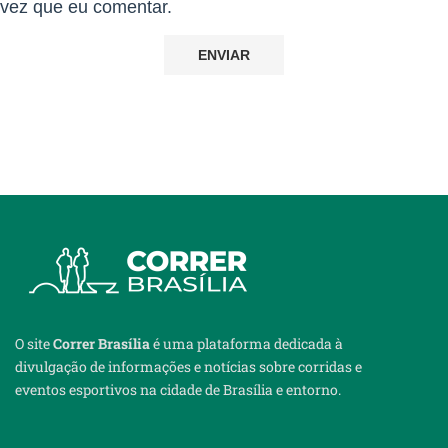
vez que eu comentar.
O site
Correr Brasília
é uma plataforma dedicada à
divulgação de informações e notícias sobre corridas e
eventos esportivos na cidade de Brasília e entorno.