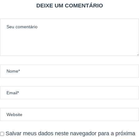
DEIXE UM COMENTÁRIO
Salvar meus dados neste navegador para a próxima