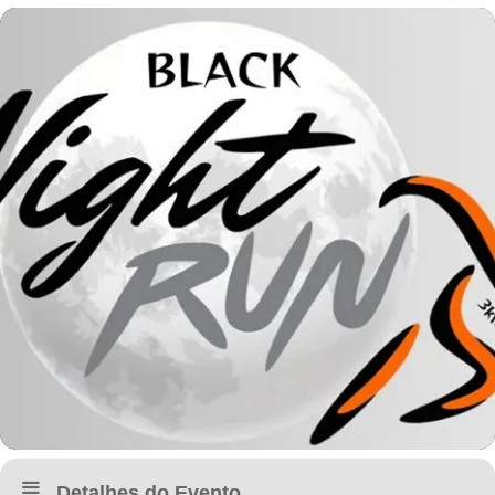
Detalhes do Evento