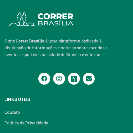
O site
Correr Brasília
é uma plataforma dedicada à
divulgação de informações e notícias sobre corridas e
eventos esportivos na cidade de Brasília e entorno.
LINKS ÚTEIS
Contato
Política de Privacidade