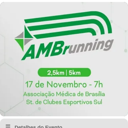
Detalhes do Evento