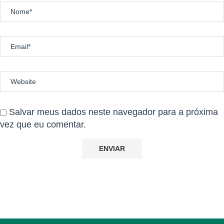
Salvar meus dados neste navegador para a próxima
vez que eu comentar.