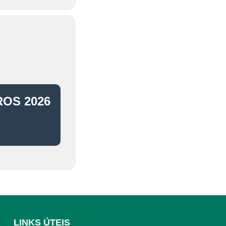
OS 2026
LINKS ÚTEIS