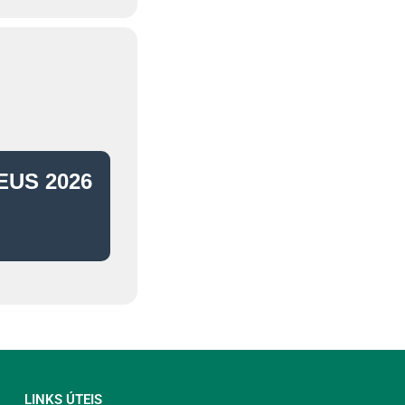
EUS 2026
LINKS ÚTEIS