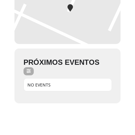
PRÓXIMOS EVENTOS
NO EVENTS