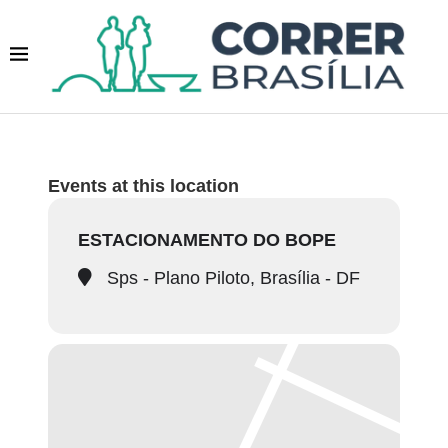
Events at this location
ESTACIONAMENTO DO BOPE
Sps - Plano Piloto, Brasília - DF