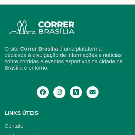
O site
Correr Brasília
é uma plataforma
dedicada à divulgação de informações e notícias
sobre corridas e eventos esportivos na cidade de
Brasília e entorno.
LINKS ÚTEIS
Contato