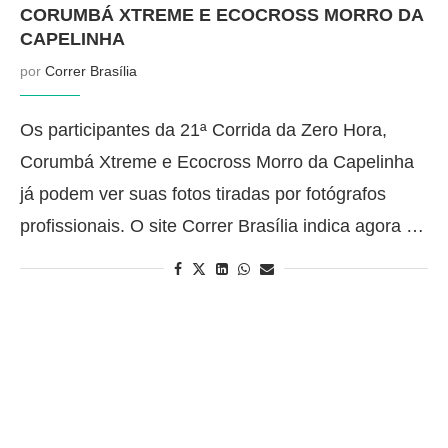
CORUMBÁ XTREME E ECOCROSS MORRO DA
CAPELINHA
por
Correr Brasília
Os participantes da 21ª Corrida da Zero Hora,
Corumbá Xtreme e Ecocross Morro da Capelinha
já podem ver suas fotos tiradas por fotógrafos
profissionais. O site Correr Brasília indica agora …