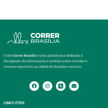
O site
Correr Brasília
é uma plataforma dedicada à
divulgação de informações e notícias sobre corridas e
eventos esportivos na cidade de Brasília e entorno.
LINKS ÚTEIS