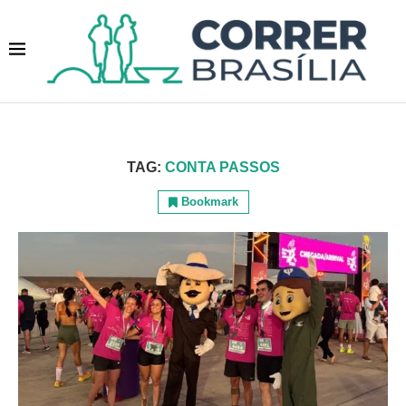
TAG:
CONTA PASSOS
Bookmark