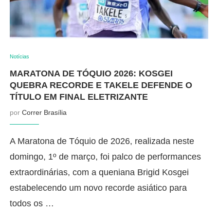
Notícias
MARATONA DE TÓQUIO 2026: KOSGEI
QUEBRA RECORDE E TAKELE DEFENDE O
TÍTULO EM FINAL ELETRIZANTE
por
Correr Brasília
A Maratona de Tóquio de 2026, realizada neste
domingo, 1º de março, foi palco de performances
extraordinárias, com a queniana Brigid Kosgei
estabelecendo um novo recorde asiático para
todos os …