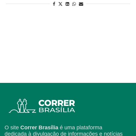
O site
Correr Brasília
é uma plataforma
dedicada à divulgação de informações e notícias