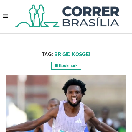
TAG:
BRIGID KOSGEI
Bookmark