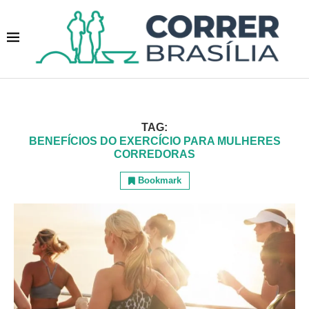
TAG:
BENEFÍCIOS DO EXERCÍCIO PARA MULHERES
CORREDORAS
Bookmark