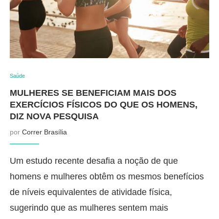
Saúde
MULHERES SE BENEFICIAM MAIS DOS
EXERCÍCIOS FÍSICOS DO QUE OS HOMENS,
DIZ NOVA PESQUISA
por
Correr Brasília
Um estudo recente desafia a noção de que
homens e mulheres obtêm os mesmos benefícios
de níveis equivalentes de atividade física,
sugerindo que as mulheres sentem mais