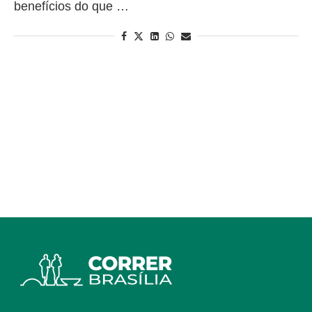
benefícios do que …