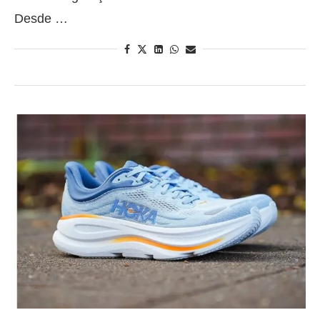
Desde …