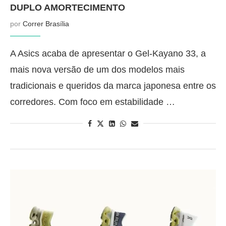
DUPLO AMORTECIMENTO
por
Correr Brasília
A Asics acaba de apresentar o Gel-Kayano 33, a
mais nova versão de um dos modelos mais
tradicionais e queridos da marca japonesa entre os
corredores. Com foco em estabilidade …