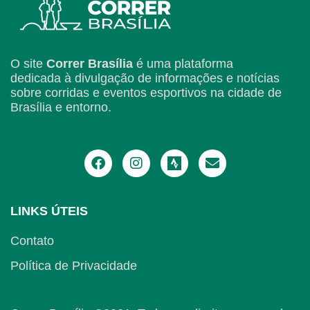
O site
Correr Brasília
é uma plataforma
dedicada à divulgação de informações e notícias
sobre corridas e eventos esportivos na cidade de
Brasília e entorno.
LINKS ÚTEIS
Contato
Política de Privacidade