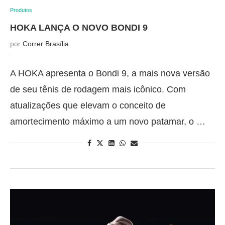
Produtos
HOKA LANÇA O NOVO BONDI 9
por
Correr Brasília
A HOKA apresenta o Bondi 9, a mais nova versão
de seu tênis de rodagem mais icônico. Com
atualizações que elevam o conceito de
amortecimento máximo a um novo patamar, o …