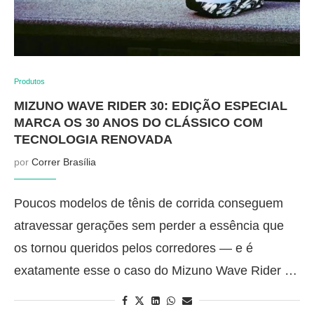
Produtos
MIZUNO WAVE RIDER 30: EDIÇÃO ESPECIAL
MARCA OS 30 ANOS DO CLÁSSICO COM
TECNOLOGIA RENOVADA
por
Correr Brasília
Poucos modelos de tênis de corrida conseguem
atravessar gerações sem perder a essência que
os tornou queridos pelos corredores — e é
exatamente esse o caso do Mizuno Wave Rider …