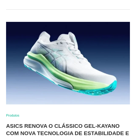
Produtos
ASICS RENOVA O CLÁSSICO GEL-KAYANO
COM NOVA TECNOLOGIA DE ESTABILIDADE E