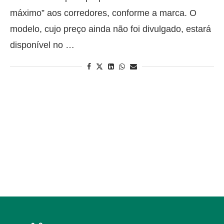
máximo” aos corredores, conforme a marca. O
modelo, cujo preço ainda não foi divulgado, estará
disponível no …