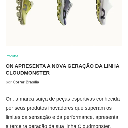
Produtos
ON APRESENTA A NOVA GERAÇÃO DA LINHA
CLOUDMONSTER
por
Correr Brasília
On, a marca suíça de peças esportivas conhecida
por seus produtos inovadores que superam os
limites da sensação e da performance, apresenta
a terceira geração da sua linha Cloudmonster.