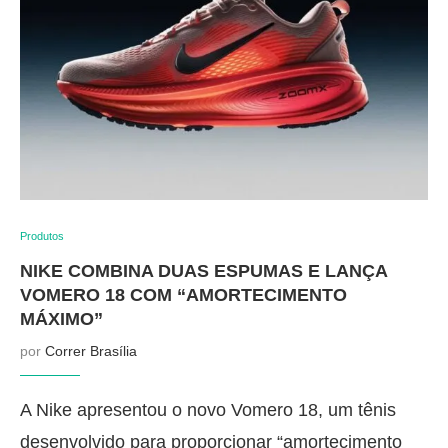
Produtos
NIKE COMBINA DUAS ESPUMAS E LANÇA
VOMERO 18 COM “AMORTECIMENTO
MÁXIMO”
por
Correr Brasília
A Nike apresentou o novo Vomero 18, um tênis
desenvolvido para proporcionar “amortecimento