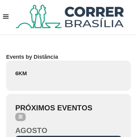
Events by Distância
6KM
PRÓXIMOS EVENTOS
AGOSTO