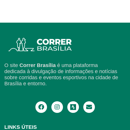
O site
Correr Brasília
é uma plataforma
dedicada à divulgação de informações e notícias
sobre corridas e eventos esportivos na cidade de
Brasília e entorno.
LINKS ÚTEIS