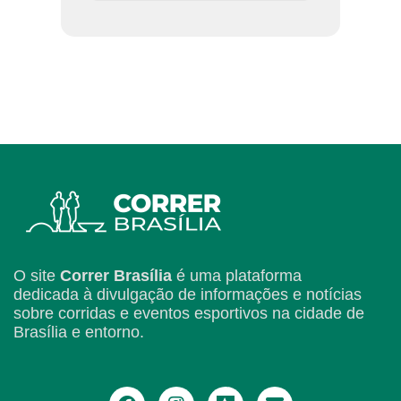
O site
Correr Brasília
é uma plataforma
dedicada à divulgação de informações e notícias
sobre corridas e eventos esportivos na cidade de
Brasília e entorno.