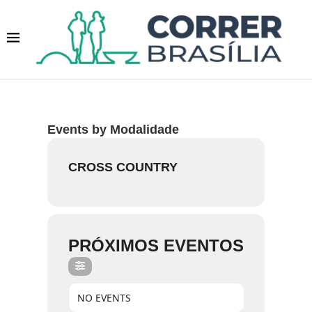
Events by Modalidade
CROSS COUNTRY
PRÓXIMOS EVENTOS
NO EVENTS