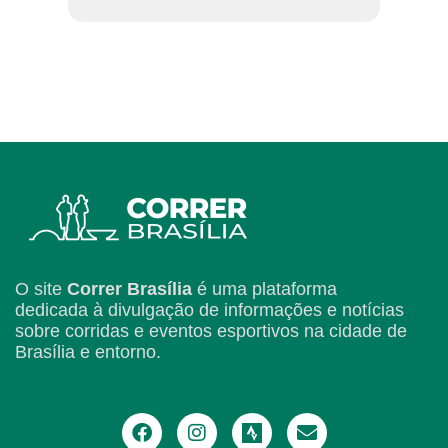
O site
Correr Brasília
é uma plataforma
dedicada à divulgação de informações e notícias
sobre corridas e eventos esportivos na cidade de
Brasília e entorno.