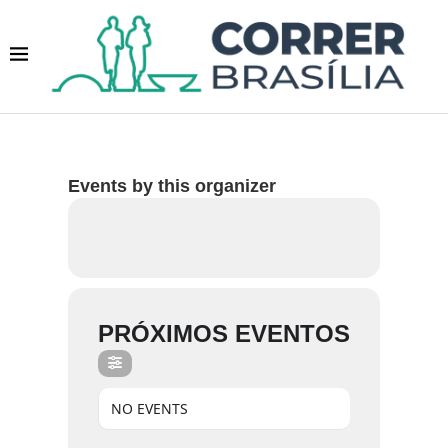
Events by this organizer
PRÓXIMOS EVENTOS
NO EVENTS