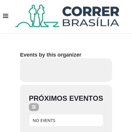
Events by this organizer
PRÓXIMOS EVENTOS
NO EVENTS