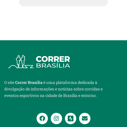
O site
Correr Brasília
é uma plataforma dedicada à
divulgação de informações e notícias sobre corridas e
eventos esportivos na cidade de Brasília e entorno.