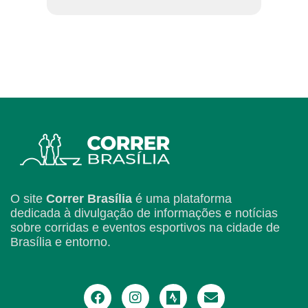
O site
Correr Brasília
é uma plataforma
dedicada à divulgação de informações e notícias
sobre corridas e eventos esportivos na cidade de
Brasília e entorno.